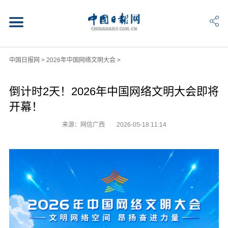
中国日报网
>
2026年中国网络文明大会
>
倒计时2天！2026年中国网络文明大会即将
开幕！
来源：网信广西
2026-05-18 11:14