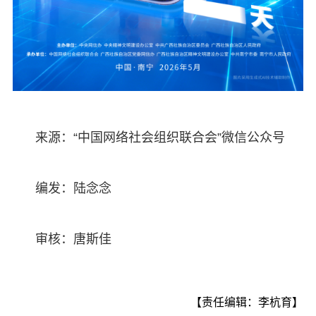
来源：“中国网络社会组织联合会”微信公众号
编发：陆念念
审核：唐斯佳
【责任编辑：李杭育】