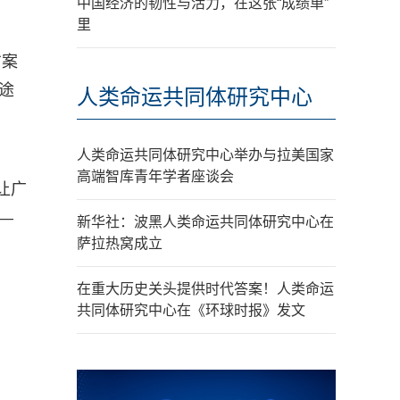
中国经济的韧性与活力，在这张“成绩单”
里
方案
途
人类命运共同体研究中心
人类命运共同体研究中心举办与拉美国家
高端智库青年学者座谈会
让广
—
新华社：波黑人类命运共同体研究中心在
萨拉热窝成立
在重大历史关头提供时代答案！人类命运
共同体研究中心在《环球时报》发文