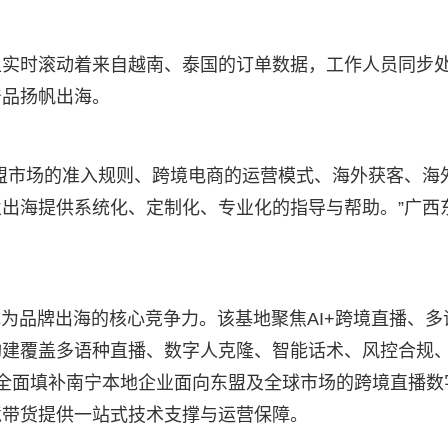
上实时滚动着来自越南、泰国的订单数据，工作人员同步
产品扬帆出海。
盟市场的准入规则、跨境电商的运营模式、海外获客、海
出海提供系统化、定制化、专业化的指导与帮助。”广西
成为品牌出海的核心竞争力。该基地聚焦AI+跨境直播、多
构建覆盖多语种直播、数字人克隆、智能话术、风控合规
，全面填补南宁本地企业面向东盟及全球市场的跨境直播数
境带货提供一站式技术支撑与运营保障。