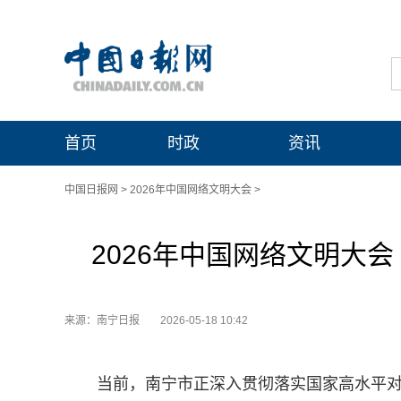
首页
时政
资讯
中国日报网
>
2026年中国网络文明大会
>
2026年中国网络文明大
来源：南宁日报
2026-05-18 10:42
当前，南宁市正深入贯彻落实国家高水平