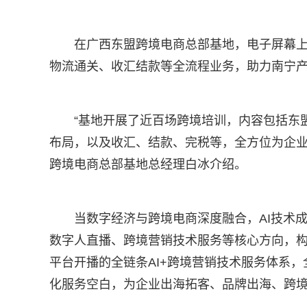
在广西东盟跨境电商总部基地，电子屏幕
物流通关、收汇结款等全流程业务，助力南宁
“基地开展了近百场跨境培训，内容包括东
布局，以及收汇、结款、完税等，全方位为企业
跨境电商总部基地总经理白冰介绍。
当数字经济与跨境电商深度融合，AI技术
数字人直播、跨境营销技术服务等核心方向，
平台开播的全链条AI+跨境营销技术服务体系
化服务空白，为企业出海拓客、品牌出海、跨