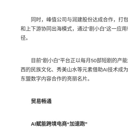
同时，峰值公司与润建股份达成合作，打包
和上下游协同出海模式，通过“剧小白”这一应
径。
目前“剧小白”平台正以每月50部短剧的产
西的民族文化、秀美山水等元素借助AI技术成
东盟数字内容合作的亮丽名片。
贸易畅通
AI赋能跨境电商“加速跑”