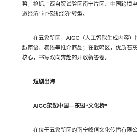
势，抢抓广西自贸试验区南宁片区、中国跨境电
道经济”向“枢纽经济”转型。
在五象新区，AIGC（人工智能生成内容）
越南语、泰语等推介商品；在武鸣区，优质石
核心，书写双向奔赴的开放新答卷。
短剧出海
AIGC架起中国—东盟“文化桥”
在位于五象新区的南宁峰值文化传播有限公