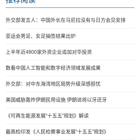
外交部发言人：中国外长在马尼拉没有与日方会见安排
亚运会男足、女足抽签结果出炉
上半年近4800家外资企业追加对华投资
数看中国人工智能和数字经济领域发展成果
外交部：对中东海湾地区局势升级深感担忧
美国威胁轰炸伊朗民用设施 伊朗说将以牙还牙
《可再生能源发展“十五五”规划》解读
最高检印发《人民检察事业发展“十五五”规划》