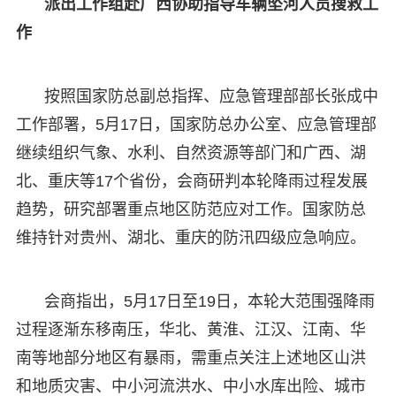
派出工作组赴广西协助指导车辆坠河人员搜救工
作
按照国家防总副总指挥、应急管理部部长张成中
工作部署，5月17日，国家防总办公室、应急管理部
继续组织气象、水利、自然资源等部门和广西、湖
北、重庆等17个省份，会商研判本轮降雨过程发展
趋势，研究部署重点地区防范应对工作。国家防总
维持针对贵州、湖北、重庆的防汛四级应急响应。
会商指出，5月17日至19日，本轮大范围强降雨
过程逐渐东移南压，华北、黄淮、江汉、江南、华
南等地部分地区有暴雨，需重点关注上述地区山洪
和地质灾害、中小河流洪水、中小水库出险、城市