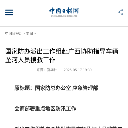
中国日报网
>
要闻
>
国家防办派出工作组赴广西协助指导车辆
坠河人员搜救工作
来源：新华社
2026-05-17 19:39
原标题：国家防总办公室 应急管理部
会商部署重点地区防汛工作