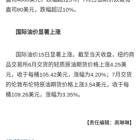
盎司80美元，跌幅超过10%。
国际油价显著上涨
国际油价15日显著上涨。截至当天收盘，纽约商
品交易所6月交货的轻质原油期货价格上涨4.25美
元，收于每桶105.42美元，涨幅为4.20%；7月交货
的伦敦布伦特原油期货价格上涨3.54美元，收于每
桶109.26美元，涨幅为3.35%。
【责任编辑：高琳琳】