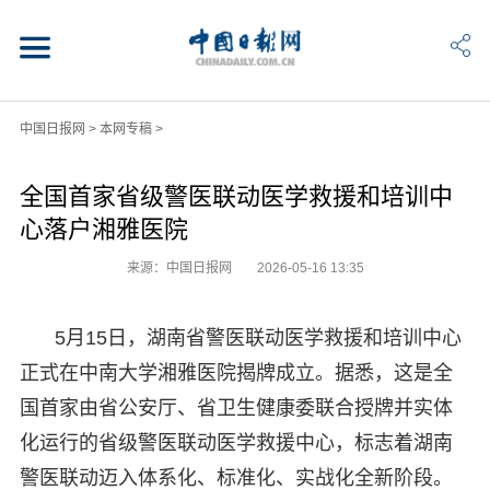
中国日报网
>
本网专稿
>
全国首家省级警医联动医学救援和培训中
心落户湘雅医院
来源：中国日报网
2026-05-16 13:35
5月15日，湖南省警医联动医学救援和培训中心
正式在中南大学湘雅医院揭牌成立。据悉，这是全
国首家由省公安厅、省卫生健康委联合授牌并实体
化运行的省级警医联动医学救援中心，标志着湖南
警医联动迈入体系化、标准化、实战化全新阶段。