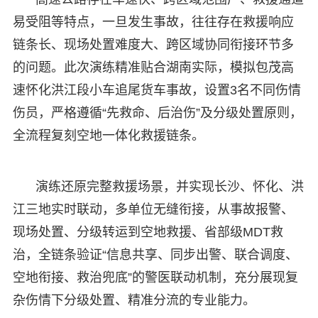
易受阻等特点，一旦发生事故，往往存在救援响应
链条长、现场处置难度大、跨区域协同衔接环节多
的问题。此次演练精准贴合湖南实际，模拟包茂高
速怀化洪江段小车追尾货车事故，设置3名不同伤情
伤员，严格遵循“先救命、后治伤”及分级处置原则，
全流程复刻空地一体化救援链条。
演练还原完整救援场景，并实现长沙、怀化、洪
江三地实时联动，多单位无缝衔接，从事故报警、
现场处置、分级转运到空地救援、省部级MDT救
治，全链条验证“信息共享、同步出警、联合调度、
空地衔接、救治兜底”的警医联动机制，充分展现复
杂伤情下分级处置、精准分流的专业能力。