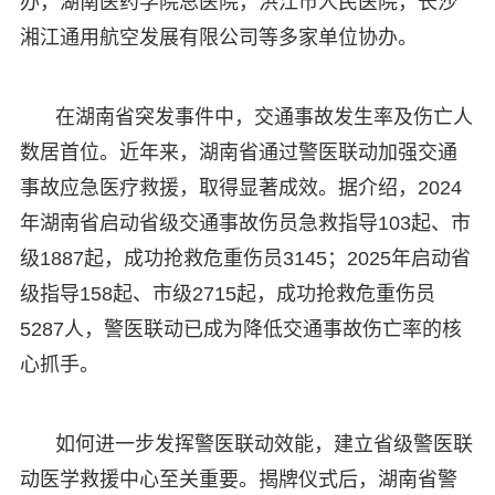
办，湖南医药学院总医院，洪江市人民医院，长沙
湘江通用航空发展有限公司等多家单位协办。
在湖南省突发事件中，交通事故发生率及伤亡人
数居首位。近年来，湖南省通过警医联动加强交通
事故应急医疗救援，取得显著成效。据介绍，2024
年湖南省启动省级交通事故伤员急救指导103起、市
级1887起，成功抢救危重伤员3145；2025年启动省
级指导158起、市级2715起，成功抢救危重伤员
5287人，警医联动已成为降低交通事故伤亡率的核
心抓手。
如何进一步发挥警医联动效能，建立省级警医联
动医学救援中心至关重要。揭牌仪式后，湖南省警