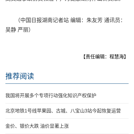
（中国日报湖南记者站 编辑：朱友芳 通讯员：
吴静 严丽）
【责任编辑：程慧海】
推荐阅读
我国将开展多个专项行动强化知识产权保护
北京地铁1号线苹果园、古城、八宝山3站今起恢复运营
金价、银价大跌 油价显著上涨