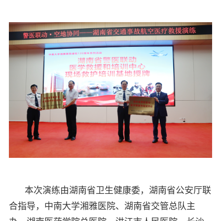
本次演练由湖南省卫生健康委，湖南省公安厅联
合指导，中南大学湘雅医院、湖南省交管总队主