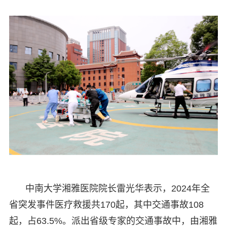
中南大学湘雅医院院长雷光华表示，2024年全
省突发事件医疗救援共170起，其中交通事故108
起，占63.5%。派出省级专家的交通事故中，由湘雅