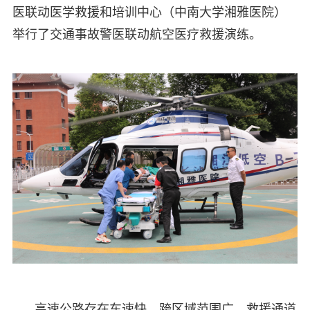
医联动医学救援和培训中心（中南大学湘雅医院）
举行了交通事故警医联动航空医疗救援演练。
高速公路存在车速快、跨区域范围广、救援通道