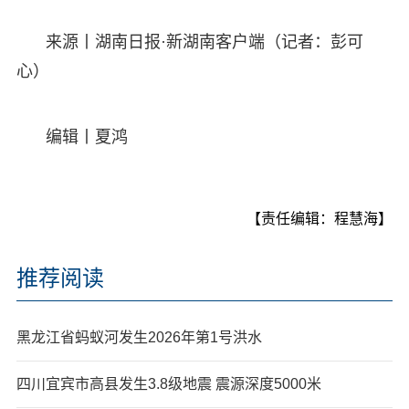
来源丨湖南日报·新湖南客户端（记者：彭可
心）
编辑丨夏鸿
【责任编辑：程慧海】
推荐阅读
黑龙江省蚂蚁河发生2026年第1号洪水
四川宜宾市高县发生3.8级地震 震源深度5000米