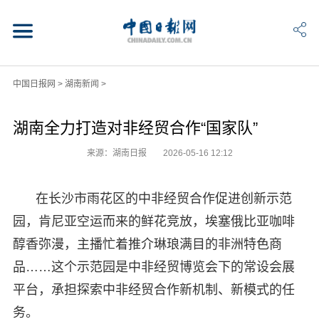
中国日报网
>
湖南新闻
>
湖南全力打造对非经贸合作“国家队”
来源：湖南日报
2026-05-16 12:12
在长沙市雨花区的中非经贸合作促进创新示范
园，肯尼亚空运而来的鲜花竞放，埃塞俄比亚咖啡
醇香弥漫，主播忙着推介琳琅满目的非洲特色商
品……这个示范园是中非经贸博览会下的常设会展
平台，承担探索中非经贸合作新机制、新模式的任
务。