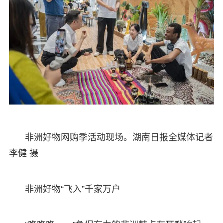
非洲好物网购季活动现场。湖南日报全媒体记者
李健 摄
非洲好物“飞入”千家万户