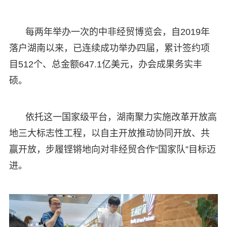
每两年举办一次的中非经贸博览会，自2019年
落户湖南以来，已连续成功举办四届，累计签约项
目512个、总金额647.1亿美元，办会成果务实丰
硕。
依托这一国家级平台，湖南聚力实施改革开放高
地三大标志性工程，以自主开放推动协同开放、共
赢开放，步履铿锵地向对非经贸合作“国家队”目标迈
进。