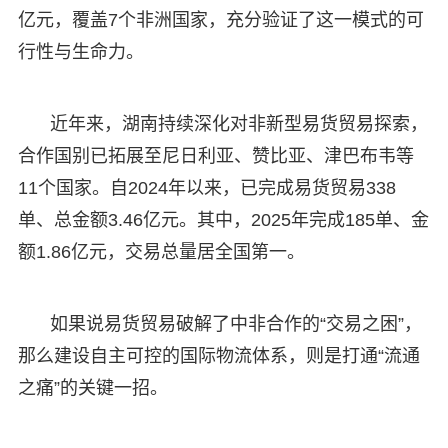
亿元，覆盖7个非洲国家，充分验证了这一模式的可
行性与生命力。
近年来，湖南持续深化对非新型易货贸易探索，
合作国别已拓展至尼日利亚、赞比亚、津巴布韦等
11个国家。自2024年以来，已完成易货贸易338
单、总金额3.46亿元。其中，2025年完成185单、金
额1.86亿元，交易总量居全国第一。
如果说易货贸易破解了中非合作的“交易之困”，
那么建设自主可控的国际物流体系，则是打通“流通
之痛”的关键一招。