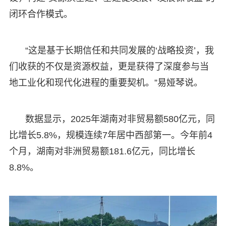
闭环合作模式。
“这是基于长期信任和共同发展的‘战略投资’，我
们收获的不仅是资源权益，更是获得了深度参与当
地工业化和现代化进程的重要契机。”易娅琴说。
数据显示，2025年湖南对非贸易额580亿元，同
比增长5.8%，规模连续7年居中西部第一。今年前4
个月，湖南对非洲贸易额181.6亿元，同比增长
8.8%。