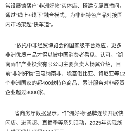
常设展馆落户“非洲好物”实体店、搭建专属直播间，
通过“线上+线下”融合模式，为非洲特色产品对接国
内市场架起“快车道”。
“依托中非经贸博览会的国家级平台效应，更多
非洲优质产品才得以被中国消费者看见、认可。”湖
南雨非产业投资有限公司主要负责人杨翼介绍，目
前“非洲好物”已吸纳南非、埃塞俄比亚、肯尼亚等12
个非洲国家的超400款特色商品，累计服务对非经贸
企业超过3000家。
省商务厅数据显示，“非洲好物”品牌连续开展快
闪店、进商超、直播季等系列活动，2025年实现线