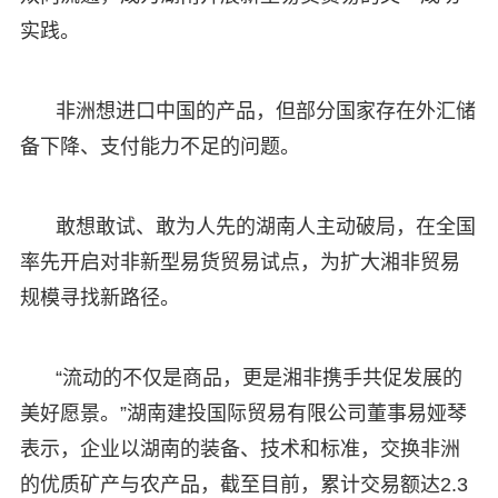
实践。
非洲想进口中国的产品，但部分国家存在外汇储
备下降、支付能力不足的问题。
敢想敢试、敢为人先的湖南人主动破局，在全国
率先开启对非新型易货贸易试点，为扩大湘非贸易
规模寻找新路径。
“流动的不仅是商品，更是湘非携手共促发展的
美好愿景。”湖南建投国际贸易有限公司董事易娅琴
表示，企业以湖南的装备、技术和标准，交换非洲
的优质矿产与农产品，截至目前，累计交易额达2.3