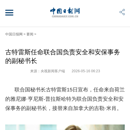
中国日报网
>
要闻
>
古特雷斯任命联合国负责安全和安保事务
的副秘书长
来源：央视新闻客户端
2026-05-16 06:23
联合国秘书长古特雷斯15日宣布，任命来自荷兰
的雅尼娜·亨尼斯-普拉斯哈特为联合国负责安全和安
保事务的副秘书长，接替来自加拿大的吉勒·米肖。