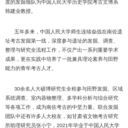
度的发掘领队为中国人民大学历史学院考古文博系
韩建业教授。
五年多来，中国人民大学师生连续奋战在南佐遗
址考古发掘第一线，深度参与遗址的发掘、调查、
整理与研究全流程工作，不仅产出一系列重要学术
成果，更在实践中培养了一批兼具理论素养与田野
能力的青年考古人才。
30余名人大硕博研究生全程参与田野发掘、区域
系统调查、室内器物整理、多学科分析与综合研究
等各项工作，成为南佐考古的中坚力量。联合发掘
团队中还有许多人大校友，如甘肃省文物考古研究
所助理研究员张小宁，2021年毕业于中国人民大学