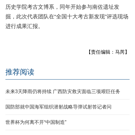
历史学院考古文博系，同年开始参与南佐遗址发
掘，此次代表团队在“全国十大考古新发现”评选现场
进行成果汇报。
【责任编辑：马芮】
推荐阅读
未来3天降雨仍将持续 广西防灾救灾面临三项艰巨任务
国防部就中国海军组织潜射战略导弹试射答记者问
世界杯为何离不开“中国制造”