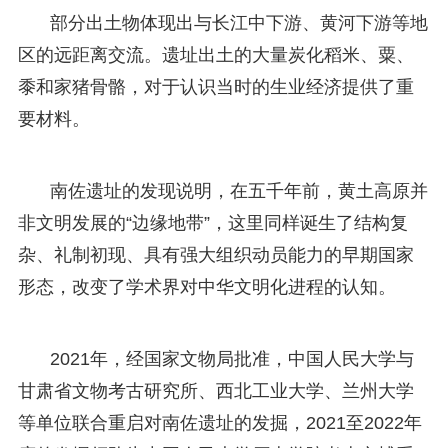
部分出土物体现出与长江中下游、黄河下游等地
区的远距离交流。遗址出土的大量炭化稻米、粟、
黍和家猪骨骼，对于认识当时的生业经济提供了重
要材料。
南佐遗址的发现说明，在五千年前，黄土高原并
非文明发展的“边缘地带”，这里同样诞生了结构复
杂、礼制初现、具有强大组织动员能力的早期国家
形态，改变了学术界对中华文明化进程的认知。
2021年，经国家文物局批准，中国人民大学与
甘肃省文物考古研究所、西北工业大学、兰州大学
等单位联合重启对南佐遗址的发掘，2021至2022年