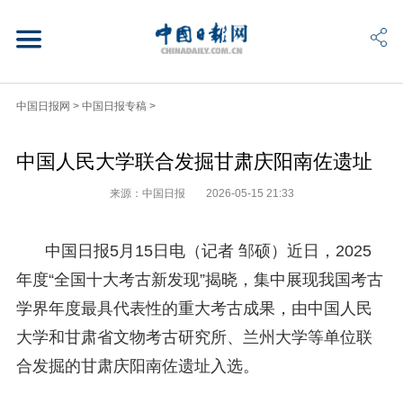
中国日报网
>
中国日报专稿
>
中国人民大学联合发掘甘肃庆阳南佐遗址
来源：中国日报
2026-05-15 21:33
中国日报5月15日电（记者 邹硕）近日，2025
年度“全国十大考古新发现”揭晓，集中展现我国考古
学界年度最具代表性的重大考古成果，由中国人民
大学和甘肃省文物考古研究所、兰州大学等单位联
合发掘的甘肃庆阳南佐遗址入选。