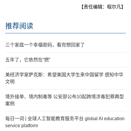
【责任编辑：程尔凡】
推荐阅读
三个家庭一个幸福密码，看完想回家了
五年了，它依然在“燃”
美经济学家萨克斯：希望美国大学生来中国留学 感知中华
文明
境外接单、境内制毒等 公安部公布10起跨境涉毒犯罪典型
案例
每日一词 | 全球人工智能教育服务平台 global AI education
service platform