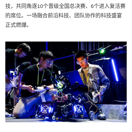
技，共同角逐10个晋级全国总决赛、6个进入复活赛
的席位。一场融合前沿科技、团队协作的科技盛宴
正式燃爆。