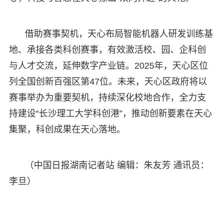
借助赛事契机，天心布局智能机器人研发训练基
地、承接各类科创赛事，有效激活校、园、企科创
与人才交流，延伸数字产业链。2025年，天心区位
列全国创新百强区第47位。未来，天心区政府将以
赛事举办为重要契机，持续深化校地合作，全力支
持建设“长沙理工大学科创港”，推动创新要素在天心
集聚，科创成果在天心落地。
（中国日报湖南记者站 编辑：朱友芳 通讯员：
李旦）