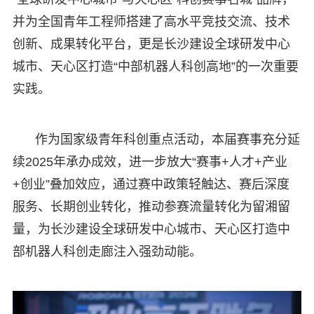
并为全国青年工程师搭建了高水平竞技交流、技术
创新、成果转化平台，更是长沙建设全球研发中心
城市、天心区打造“中部机器人科创高地”的一次重要
实践。
作为国家级青年科创重点活动，本届赛事充分延
续2025年承办成效，进一步放大“赛事+人才+产业
+创业”叠加效应，通过赛中政策轻触达、赛后深度
服务、长期创业转化，推动参赛流量转化为留湘留
量，为长沙建设全球研发中心城市、天心区打造中
部机器人科创走廊注入强劲动能。