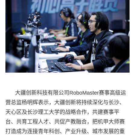
大疆创新科技有限公司RoboMaster赛事高级运
营总监杨明辉表示，大疆创新将持续深化与长沙、
天心区及长沙理工大学的战略合作，共建赛事平
台、共育工程人才、共促产教融合，把机甲大师赛
打造成为连接青年科创、产业升级、城市发展的重