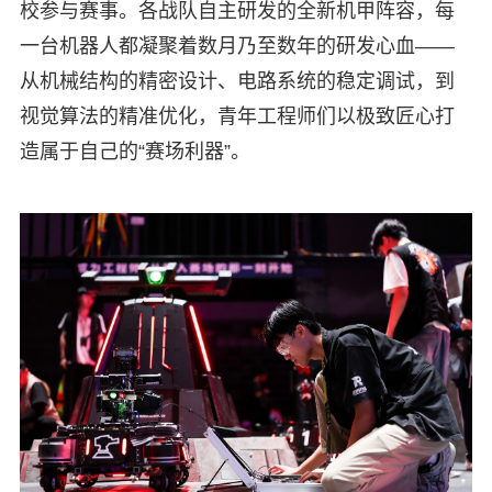
校参与赛事。各战队自主研发的全新机甲阵容，每
一台机器人都凝聚着数月乃至数年的研发心血——
从机械结构的精密设计、电路系统的稳定调试，到
视觉算法的精准优化，青年工程师们以极致匠心打
造属于自己的“赛场利器”。