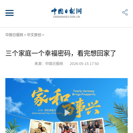
中国日报网
>
中文原创
>
三个家庭一个幸福密码，看完想回家了
来源：中国日报网
2026-05-15 17:50