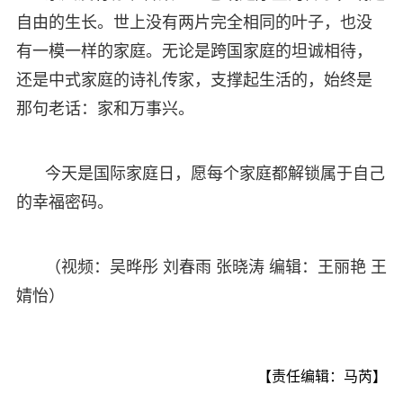
自由的生长。世上没有两片完全相同的叶子，也没
有一模一样的家庭。无论是跨国家庭的坦诚相待，
还是中式家庭的诗礼传家，支撑起生活的，始终是
那句老话：家和万事兴。
今天是国际家庭日，愿每个家庭都解锁属于自己
的幸福密码。
（视频：吴晔彤 刘春雨 张晓涛 编辑：王丽艳 王
婧怡）
【责任编辑：马芮】