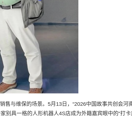
销售与维保的场景。5月13日，“2026中国故事共创会河南
家别具一格的人形机器人4S店成为外籍嘉宾眼中的“打卡