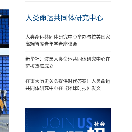
人类命运共同体研究中心
人类命运共同体研究中心举办与拉美国家
高端智库青年学者座谈会
新华社：波黑人类命运共同体研究中心在
萨拉热窝成立
在重大历史关头提供时代答案！人类命运
共同体研究中心在《环球时报》发文