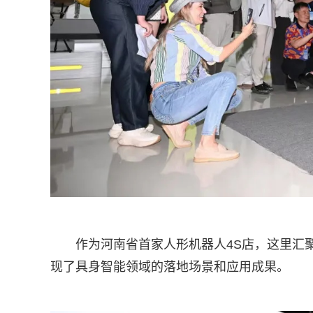
作为河南省首家人形机器人4S店，这里汇
现了具身智能领域的落地场景和应用成果。