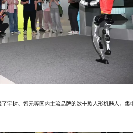
聚了宇树、智元等国内主流品牌的数十款人形机器人，集