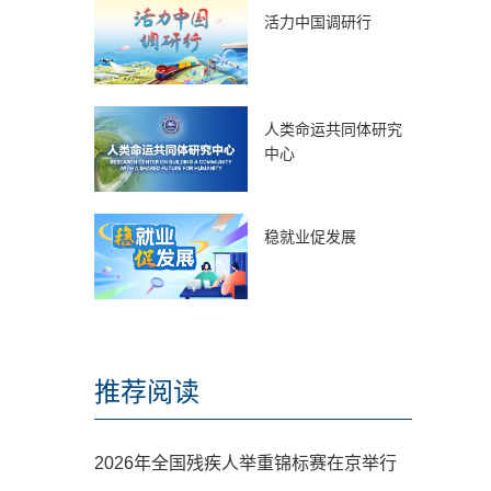
活力中国调研行
人类命运共同体研究
中心
稳就业促发展
推荐阅读
2026年全国残疾人举重锦标赛在京举行