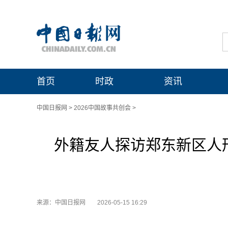
首页
时政
资讯
中国日报网
>
2026中国故事共创会
>
外籍友人探访郑东新区人
来源：中国日报网
2026-05-15 16:29