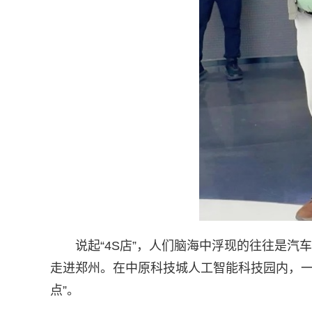
说起“4S店”，人们脑海中浮现的往往是汽车
走进郑州。在中原科技城人工智能科技园内，一
点”。