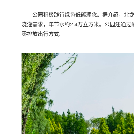
公园积极践行绿色低碳理念。据介绍，北龙湖
浇灌需求，年节水约2.4万立方米。公园还通
零排放出行方式。