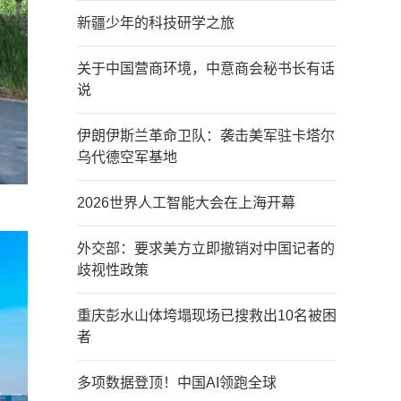
新疆少年的科技研学之旅
关于中国营商环境，中意商会秘书长有话
说
伊朗伊斯兰革命卫队：袭击美军驻卡塔尔
乌代德空军基地
2026世界人工智能大会在上海开幕
外交部：要求美方立即撤销对中国记者的
歧视性政策
重庆彭水山体垮塌现场已搜救出10名被困
者
多项数据登顶！中国AI领跑全球