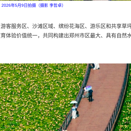
2026年5月9日拍摄（摄影 李哲卓）
、游客服务区、沙滩区域、缤纷花海区、游乐区和共享草
教育体验价值统一，共同构建出郑州市区最大、具有自然