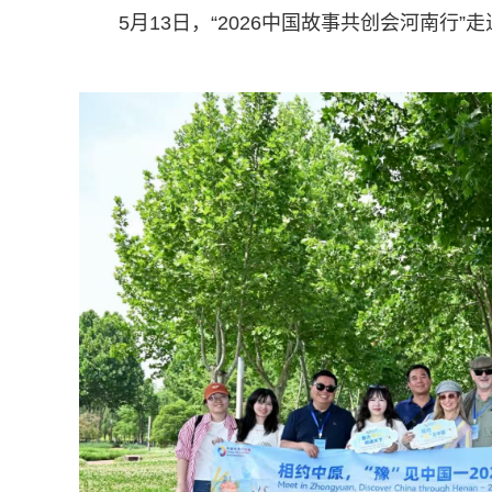
5月13日，“2026中国故事共创会河南行