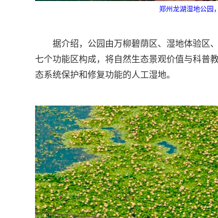
郑州龙湖湿地公园，
据介绍，公园由万柳碧荫区、湿地体验区
七个功能区构成，将自然生态景观价值与科普
态系统保护和修复功能的人工湿地。