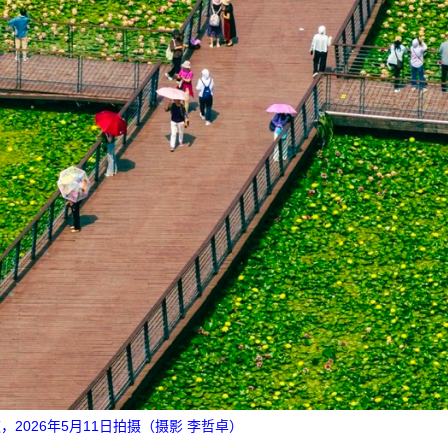
2026年5月11日拍摄（摄影 李哲卓）