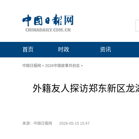
首页
时政
资讯
中国日报网
>
2026中国故事共创会
>
外籍友人探访郑东新区龙
来源：中国日报网
2026-05-15 15:47