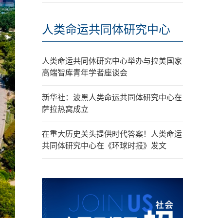
人类命运共同体研究中心
人类命运共同体研究中心举办与拉美国家
高端智库青年学者座谈会
新华社：波黑人类命运共同体研究中心在
萨拉热窝成立
在重大历史关头提供时代答案！人类命运
共同体研究中心在《环球时报》发文