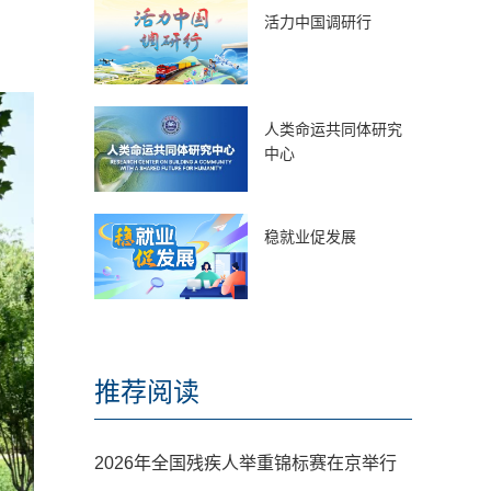
活力中国调研行
人类命运共同体研究
中心
稳就业促发展
推荐阅读
2026年全国残疾人举重锦标赛在京举行