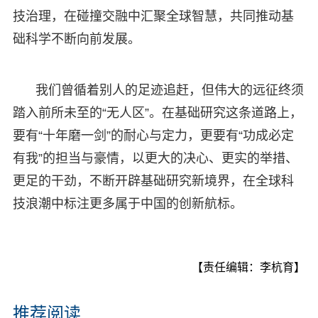
技治理，在碰撞交融中汇聚全球智慧，共同推动基
础科学不断向前发展。
我们曾循着别人的足迹追赶，但伟大的远征终须
踏入前所未至的“无人区”。在基础研究这条道路上，
要有“十年磨一剑”的耐心与定力，更要有“功成必定
有我”的担当与豪情，以更大的决心、更实的举措、
更足的干劲，不断开辟基础研究新境界，在全球科
技浪潮中标注更多属于中国的创新航标。
【责任编辑：李杭育】
推荐阅读