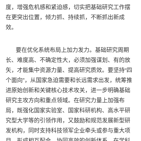
度，增强危机感和紧迫感，切实把基础研究工作摆
在更突出位置，倾力抓、持续抓，不断抓出新成
效。
要在优化系统布局上加力发力。基础研究周期
长、难度高、不确定性大，必须加强谋划、有的放
矢，才能集中资源力量、提高研究质效。要坚持“四
个面向”，从国家急迫需要和长远需求出发，统筹推
进原始创新和关键核心技术攻关，进一步明确基础
研究主攻方向和重点领域。在研究力量上加强布
局，既强化国家实验室、国家科研机构、高水平研
究型大学等的引领作用，又鼓励和规范发展新型研
发机构，同时支持科技领军企业牵头或参与重大项
目，形成相互配合、协同高效的创新体系。在学科