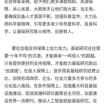
论资排辈束缚，给予他们更多课题倾斜、资源保
障、关心关爱，大胆放手让他们挑大梁、当主角。
要确保后备人才源源不断，加强科普宣传，大力弘
扬科学家精神，引导更多青少年热爱科学、投身科
学，让基础研究薪火相传、后继有人。
要在加强支持保障上加力发力。基础研究往往需
要“十年不鸣”的沉潜，才能换来“一鸣惊人”的超越。
只有提供更好的支持保障，才能助力基础研究跑出
“加速度”。在投入保障上，逐步提高基础研究经费占
比，加快形成政府、企业、社会力量多方参与的多
元化投入格局。在条件保障上，加强重大科技基础
设施建设，促进高端科研仪器等自主可控，加紧建
设世界一流期刊，推动人工智能赋能基础研究。在