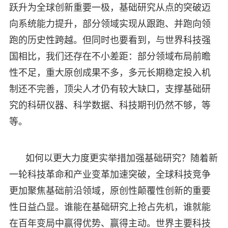
跃升为全球创新重要一极，基础研究从点的突破迈
向系统能力提升，部分领域实现从跟跑、并跑向领
跑的历史性跨越。但同时也要看到，与世界科技强
国相比，我们还存在不小差距：部分领域布局前瞻
性不足，重大原创成果不多，多元长期稳定投入机
制还不完善，顶尖人才仍有较大缺口，支撑基础研
究的科研仪器、科学数据、科技期刊仍然不够，等
等。
如何以更大力度更实举措加强基础研究？随着新
一轮科技革命和产业变革加速突破，全球科技竞争
更加聚焦基础前沿领域，原创性颠覆性创新的重要
性日益凸显。谁能在基础研究上抢占先机，谁就能
在百年变局中赢得优势、赢得主动。世界主要科技