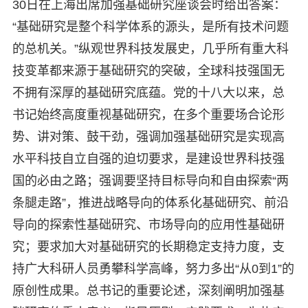
30日在上海出席加强基础研究座谈会时给出答案：
“基础研究是整个科学体系的源头，是所有技术问题
的总机关。”纵观世界科技发展史，几乎所有重大科
技变革都来源于基础研究的突破，全球科技强国无
不拥有深厚的基础研究底蕴。党的十八大以来，总
书记始终高度重视基础研究，在多个重要场合论形
势、讲对策、鼓干劲，强调加强基础研究是实现高
水平科技自立自强的迫切要求，是建设世界科技强
国的必由之路；强调要坚持目标导向和自由探索“两
条腿走路”，推进战略导向的体系化基础研究、前沿
导向的探索性基础研究、市场导向的应用性基础研
究；要求加大对基础研究的长期稳定支持力度，支
持广大科研人员勇攀科学高峰，努力多出“从0到1”的
原创性成果。总书记的重要论述，深刻阐明加强基