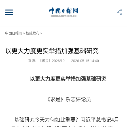
中国日报网
>
权威发布
>
以更大力度更实举措加强基础研究
来源：《求是》2026/10
2026-05-15 14:40
以更大力度更实举措加强基础研究
《求是》杂志评论员
基础研究今天为何如此重要？习近平总书记4月