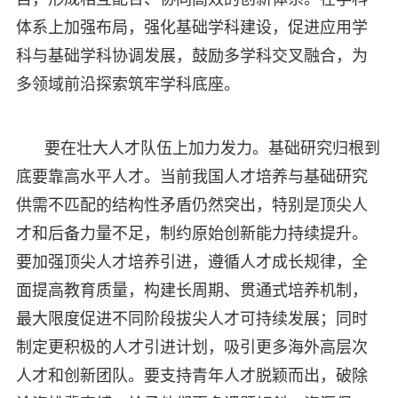
体系上加强布局，强化基础学科建设，促进应用学
科与基础学科协调发展，鼓励多学科交叉融合，为
多领域前沿探索筑牢学科底座。
要在壮大人才队伍上加力发力。基础研究归根到
底要靠高水平人才。当前我国人才培养与基础研究
供需不匹配的结构性矛盾仍然突出，特别是顶尖人
才和后备力量不足，制约原始创新能力持续提升。
要加强顶尖人才培养引进，遵循人才成长规律，全
面提高教育质量，构建长周期、贯通式培养机制，
最大限度促进不同阶段拔尖人才可持续发展；同时
制定更积极的人才引进计划，吸引更多海外高层次
人才和创新团队。要支持青年人才脱颖而出，破除