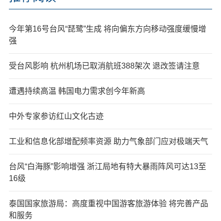
今年第16号台风“琵鹭”生成 将向偏东方向移动强度缓慢增
强
受台风影响 杭州机场已取消航班388架次 退改签请注意
遭遇持续高温 韩国电力需求创今年新高
中外专家参访红山文化古迹
工业和信息化部增配频率资源 助力气象部门应对极端天气
台风“白海豚”影响增强 浙江局地有特大暴雨阵风可达13至
16级
泰国国家旅游局：高度重视中国游客旅游体验 将完善产品
和服务