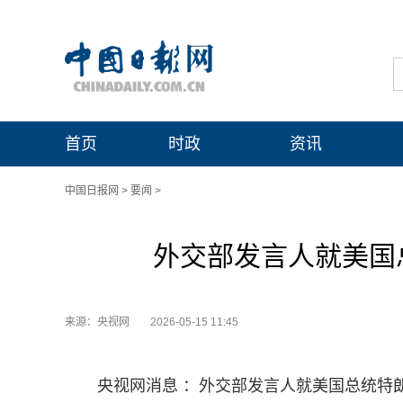
首页
时政
资讯
中国日报网
>
要闻
>
外交部发言人就美国
来源：央视网
2026-05-15 11:45
央视网消息 ：外交部发言人就美国总统特