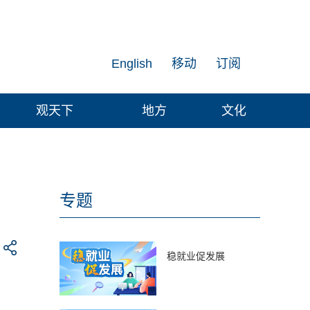
English
移动
订阅
观天下
地方
文化
专题
稳就业促发展