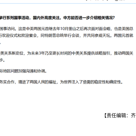
【责任编辑：齐