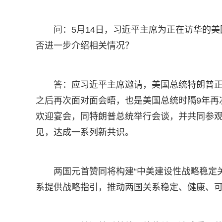
问：5月14日，习近平主席为正在访华的
否进一步介绍相关情况？
答：应习近平主席邀请，美国总统特朗普正
之后再次面对面会晤，也是美国总统时隔9年再
欢迎宴会，同特朗普总统举行会谈，并共同参
见，达成一系列新共识。
两国元首赞同将构建“中美建设性战略稳定
系提供战略指引，推动两国关系稳定、健康、