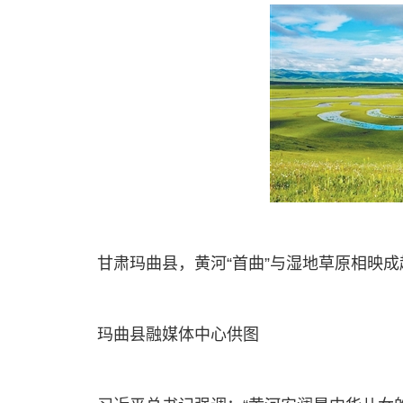
甘肃玛曲县，黄河“首曲”与湿地草原相映成
玛曲县融媒体中心供图