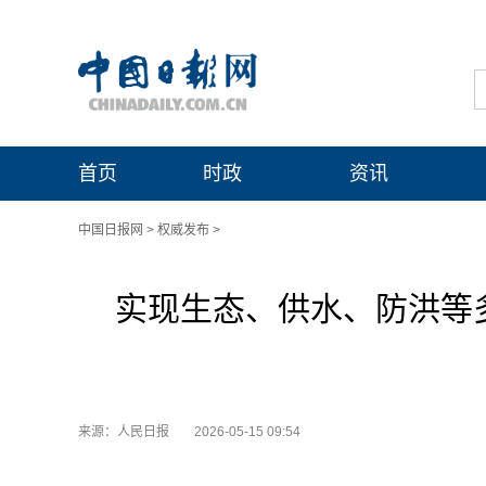
首页
时政
资讯
中国日报网
>
权威发布
>
实现生态、供水、防洪等
来源：人民日报
2026-05-15 09:54