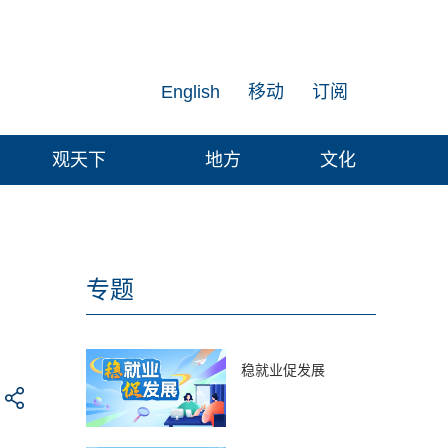
English
移动
订阅
观天下
地方
文化
专题
稳就业促发展