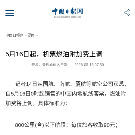
中国日报网
>
要闻
>
5月16日起，机票燃油附加费上调
来源：央视新闻客户端
2026-05-15 07:50
记者14日从国航、南航、厦航等航空公司获悉，
自5月16日0时起销售的中国内地航线客票，燃油附
加费将上调。具体标准为：
800公里(含)以下航段‌：每位旅客收取‌90元‌；