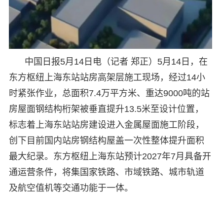
中国日报5月14日电（记者 郑正）5月14日，在
东方枢纽上海东站站房高架层施工现场，经过14小
时紧张作业，总面积7.4万平方米、重达9000吨的站
房屋面钢结构桁架被垂直提升13.5米至设计位置，
标志着上海东站站房建设进入金属屋面施工阶段，
创下目前国内站房钢结构屋盖一次性整体提升面积
最大纪录。东方枢纽上海东站预计2027年7月具备开
通运营条件，将集国家铁路、市域铁路、城市轨道
及航空值机等交通功能于一体。