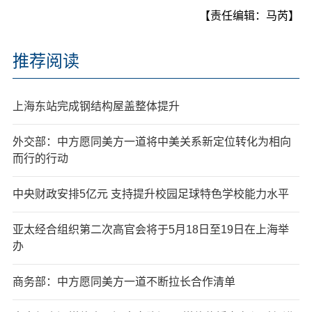
【责任编辑：马芮】
推荐阅读
上海东站完成钢结构屋盖整体提升
外交部：中方愿同美方一道将中美关系新定位转化为相向
而行的行动
中央财政安排5亿元 支持提升校园足球特色学校能力水平
亚太经合组织第二次高官会将于5月18日至19日在上海举
办
商务部：中方愿同美方一道不断拉长合作清单