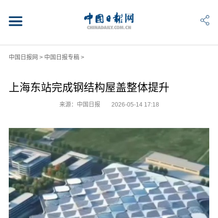
中国日报网
>
中国日报专稿
>
上海东站完成钢结构屋盖整体提升
来源：中国日报
2026-05-14 17:18