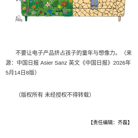
不要让电子产品挤占孩子的童年与想像力。（来
源：中国日报 Asier Sanz 英文《中国日报》2026年
5月14日8版）
（版权所有 未经授权不得转载）
【责任编辑：齐磊】