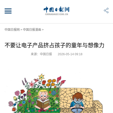
中国日报网
>
中国日报漫画
>
不要让电子产品挤占孩子的童年与想像力
来源：中国日报
2026-05-14 09:18