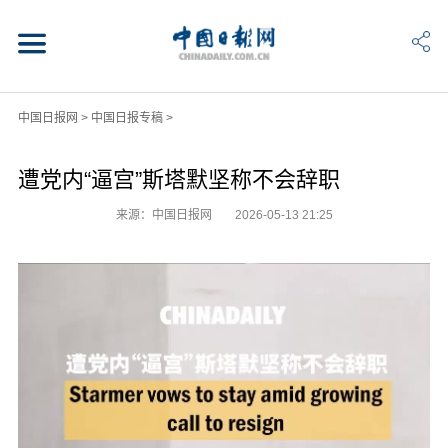
中国日报网
>
中国日报专稿
>
遭党内“逼宫”斯塔默坚称不会辞职
来源：中国日报网
2026-05-13 21:25