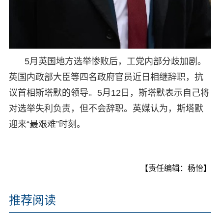
5月英国地方选举惨败后，工党内部分歧加剧。
英国内政部大臣等四名政府官员近日相继辞职，抗
议首相斯塔默的领导。5月12日，斯塔默表示自己将
对选举失利负责，但不会辞职。英媒认为，斯塔默
迎来“最艰难”时刻。
【责任编辑：杨怡】
推荐阅读