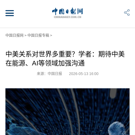
中国日报网
>
中国日报专稿
>
中美关系对世界多重要？学者：期待中美
在能源、AI等领域加强沟通
来源：中国日报
2026-05-13 16:00