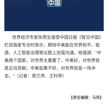
世界经济专家张燕生接受中国日报《智见中国》
栏目独家专访时表示，期待中美能在世界和平、能
源、人工智能治理等议题上加强沟通。他强调：“中
美两个国家，对世界太重要了。中美好，对世界就
是正向贡献；中美如果不好，对世界就是一场冲
击。”（记者：周兰序、王科举）
【责任编辑：马芮】