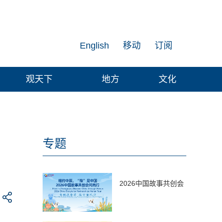
English
移动
订阅
观天下
地方
文化
专题
2026中国故事共创会