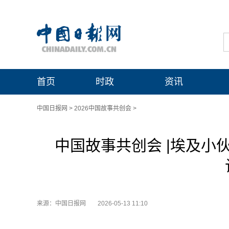
首页
时政
资讯
中国日报网
>
2026中国故事共创会
>
中国故事共创会 |埃及小
来源：中国日报网
2026-05-13 11:10