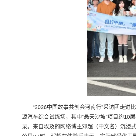
“2026中国故事共创会河南行”采访团走
源汽车综合试练场，其中“悬天沙坡”项目约10层
录。来自埃及的网络博主邓超（中文名）沉浸式