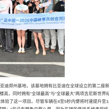
进比亚迪郑州基地，该基地拥有比亚迪在全球设立的第二座
楼高，同时拥有“全球最高”与“全球最大”两项吉尼斯世界
体验了这一项目。尽管车辆在4至5秒内便将时速提升至1