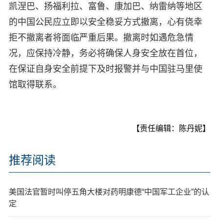
凯涅巴、扬福利拉、富鲁、康加巴、纳雷纳等地区
的中国公民应立即以安全稳妥方式撤离，心有侥幸
拒不撤离者将面临严重后果。撤离时如遇危急情
况，应保持冷静，务必将确保人身安全放在首位，
在保证自身安全前提下及时报警并与中国驻马里使
馆取得联系。
【责任编辑：陈丹妮】
推荐阅读
美国法官暂时叫停五角大楼对药明康德“中国军工企业”的认
定