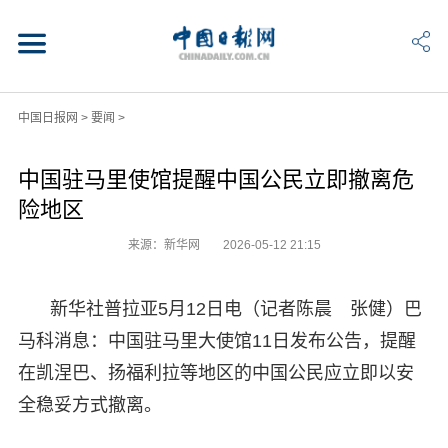
中国日报网
>
要闻
>
中国驻马里使馆提醒中国公民立即撤离危
险地区
来源：新华网
2026-05-12 21:15
新华社普拉亚5月12日电（记者陈晨 张健）巴
马科消息：中国驻马里大使馆11日发布公告，提醒
在凯涅巴、扬福利拉等地区的中国公民应立即以安
全稳妥方式撤离。