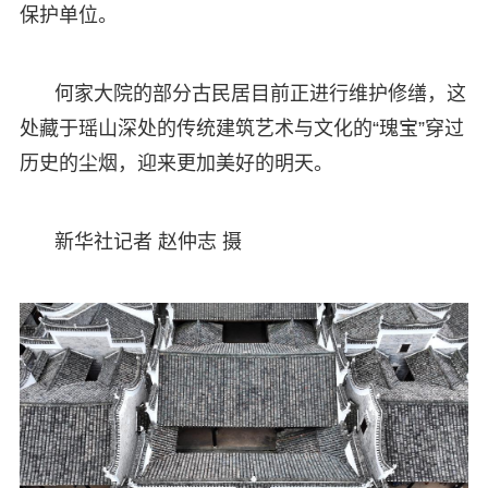
保护单位。
何家大院的部分古民居目前正进行维护修缮，这
处藏于瑶山深处的传统建筑艺术与文化的“瑰宝”穿过
历史的尘烟，迎来更加美好的明天。
新华社记者 赵仲志 摄