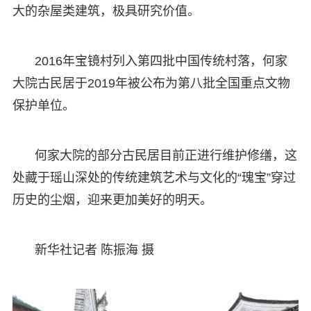
大的杂屋类建筑，极具研究价值。
2016年宝镜村列入第四批中国传统村落，何家
大院古民居于2019年被公布为第八批全国重点文物
保护单位。
何家大院的部分古民居目前正进行维护修缮，这
处藏于瑶山深处的传统建筑艺术与文化的“瑰宝”穿过
历史的尘烟，迎来更加美好的明天。
新华社记者 陈振海 摄