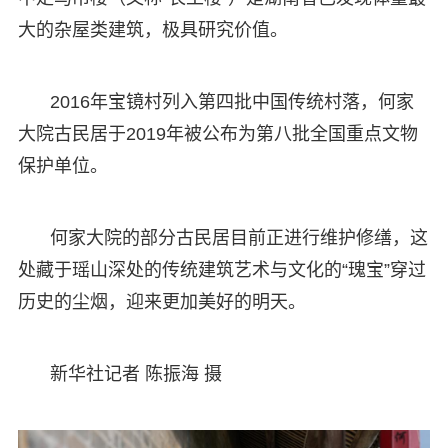
大的杂屋类建筑，极具研究价值。
2016年宝镜村列入第四批中国传统村落，何家
大院古民居于2019年被公布为第八批全国重点文物
保护单位。
何家大院的部分古民居目前正进行维护修缮，这
处藏于瑶山深处的传统建筑艺术与文化的“瑰宝”穿过
历史的尘烟，迎来更加美好的明天。
新华社记者 陈振海 摄