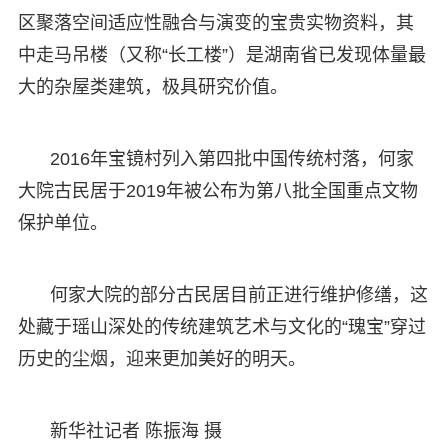
区聚落空间适应性融合与演变的宝贵实物资料，其
中走马吊楼（又称“长工楼”）是湖南省已发现体量最
大的杂屋类建筑，极具研究价值。
2016年宝镜村列入第四批中国传统村落，何家
大院古民居于2019年被公布为第八批全国重点文物
保护单位。
何家大院的部分古民居目前正进行维护修缮，这
处藏于瑶山深处的传统建筑艺术与文化的“瑰宝”穿过
历史的尘烟，迎来更加美好的明天。
新华社记者 陈振海 摄