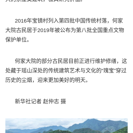
2016年宝镜村列入第四批中国传统村落，何家
大院古民居于2019年被公布为第八批全国重点文物
保护单位。
何家大院的部分古民居目前正进行维护修缮，这
处藏于瑶山深处的传统建筑艺术与文化的“瑰宝”穿过
历史的尘烟，迎来更加美好的明天。
新华社记者 赵仲志 摄