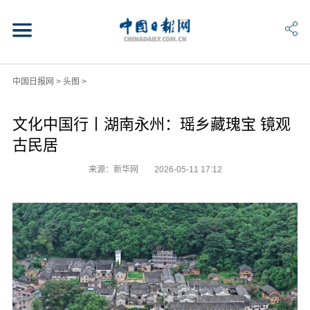
中国日报网
>
头图
>
文化中国行丨湖南永州：瑶乡藏瑰宝 镜观
古民居
来源：新华网
2026-05-11 17:12