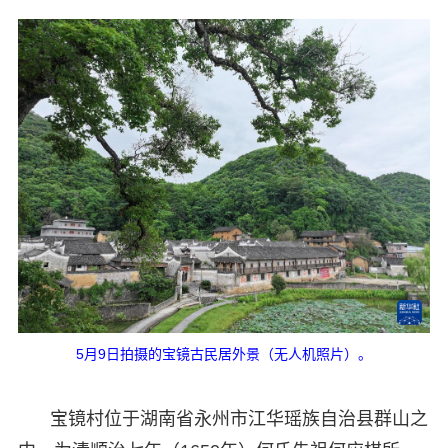
5月9日拍摄的宝镜古民居外景（无人机照片）。
宝镜村位于湖南省永州市江华瑶族自治县群山之