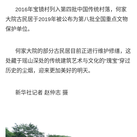
2016年宝镜村列入第四批中国传统村落，何家
大院古民居于2019年被公布为第八批全国重点文物
保护单位。
何家大院的部分古民居目前正进行维护修缮，这
处藏于瑶山深处的传统建筑艺术与文化的“瑰宝”穿过
历史的尘烟，迎来更加美好的明天。
新华社记者 赵仲志 摄