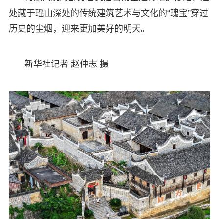
处藏于瑶山深处的传统建筑艺术与文化的“瑰宝”穿过
历史的尘烟，迎来更加美好的明天。
新华社记者 赵仲志 摄