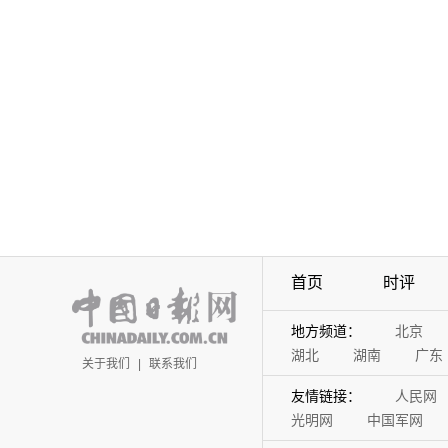
首页
时评
地方频道：
北京
湖北
湖南
广东
关于我们
|
联系我们
友情链接：
人民网
光明网
中国军网