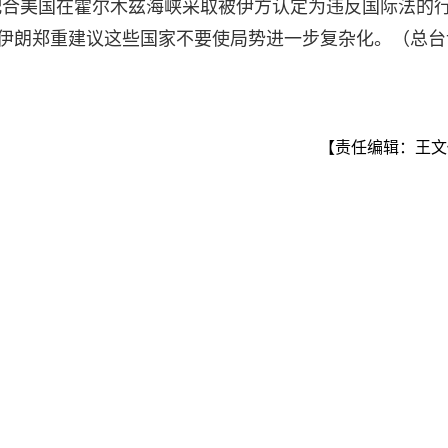
配合美国在霍尔木兹海峡采取被伊方认定为违反国际法的
。伊朗郑重建议这些国家不要使局势进一步复杂化。（总台
【责任编辑：王文