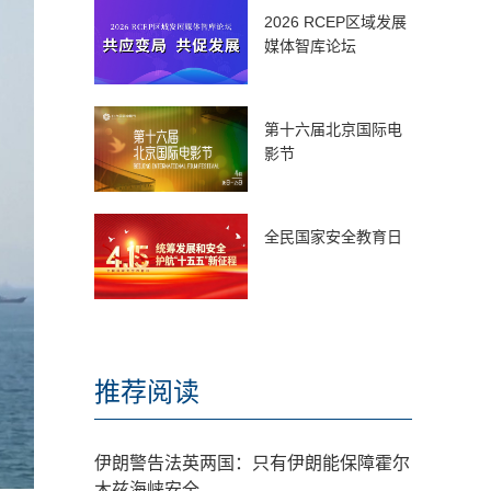
2026 RCEP区域发展
媒体智库论坛
第十六届北京国际电
影节
全民国家安全教育日
推荐阅读
伊朗警告法英两国：只有伊朗能保障霍尔
木兹海峡安全