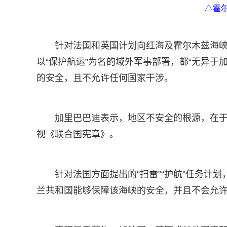
△霍
针对法国和英国计划向红海及霍尔木兹海峡
以“保护航运”为名的域外军事部署，都“无异于
的安全，且不允许任何国家干涉。
加里巴巴迪表示，地区不安全的根源，在
视《联合国宪章》。
针对法国方面提出的“扫雷”“护航”任务计
兰共和国能够保障该海峡的安全，并且不会允许