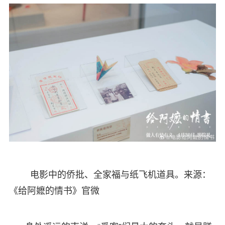
电影中的侨批、全家福与纸飞机道具。来源：
《给阿嬷的情书》官微