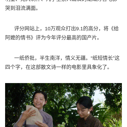
哭到泪流满面。
评分网站上，10万观众打出9.1的高分，将《给
阿嬷的情书》评为今年评分最高的国产片。
一纸侨批，半生南洋，情义无疆。“纸短情长”这
四个字，在这部散文诗一样的电影里具象化了。