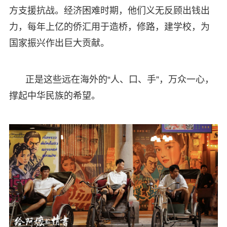
方支援抗战。经济困难时期，他们义无反顾出钱出
力，每年上亿的侨汇用于造桥，修路，建学校，为
国家振兴作出巨大贡献。
正是这些远在海外的“人、口、手”，万众一心，
撑起中华民族的希望。