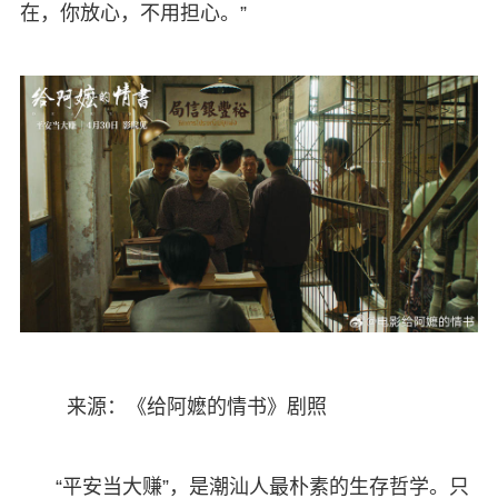
在，你放心，不用担心。”
来源：《给阿嬷的情书》剧照
“平安当大赚”，是潮汕人最朴素的生存哲学。只