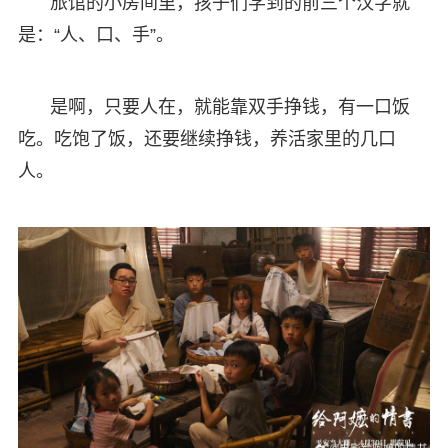
旅馆的小房间里，孩子们学到的前三个汉字就
是：“人、口、手”。
是啊，只要人在，就能靠双手挣钱，有一口饭
吃。吃饱了饭，还要继续挣钱，养活家里的几口
人。