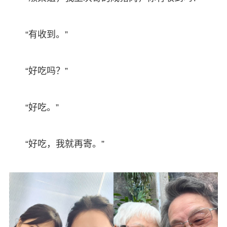
“有收到。”
“好吃吗？”
“好吃。”
“好吃，我就再寄。”