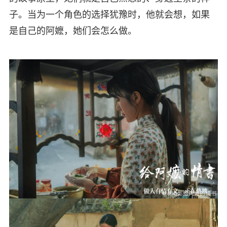
子。当为一个角色的选择犹豫时，他就会想，如果
是自己的阿嬷，她们会怎么做。