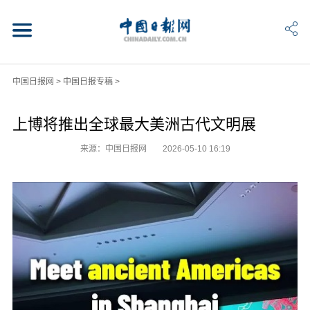
中国日报网
>
中国日报专稿
>
上博将推出全球最大美洲古代文明展
来源：中国日报网
2026-05-10 16:19