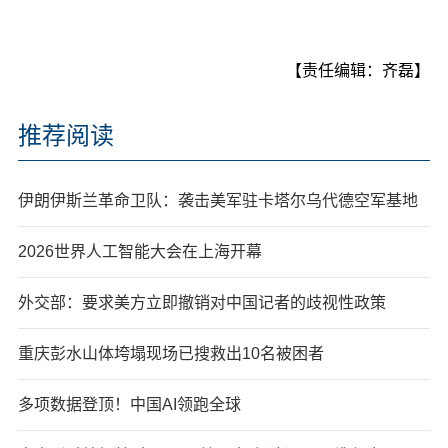
【责任编辑：齐磊】
推荐阅读
伊朗伊斯兰革命卫队：袭击美军驻卡塔尔乌代德空军基地
2026世界人工智能大会在上海开幕
外交部：要求美方立即撤销对中国记者的歧视性政策
重庆彭水山体垮塌现场已搜救出10名被困者
多项数据登顶！中国AI领跑全球