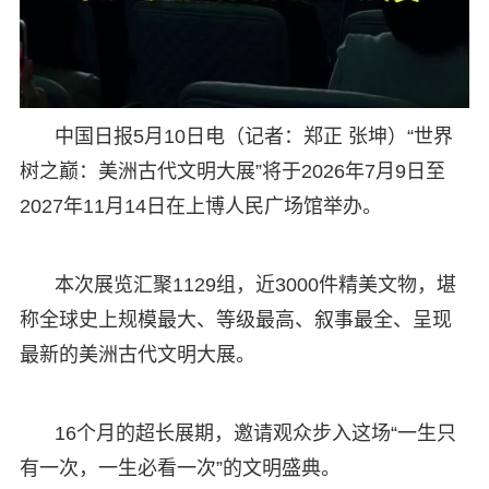
中国日报5月10日电（记者：郑正 张坤）“世界
树之巅：美洲古代文明大展”将于2026年7月9日至
2027年11月14日在上博人民广场馆举办。
本次展览汇聚1129组，近3000件精美文物，堪
称全球史上规模最大、等级最高、叙事最全、呈现
最新的美洲古代文明大展。
16个月的超长展期，邀请观众步入这场“一生只
有一次，一生必看一次”的文明盛典。