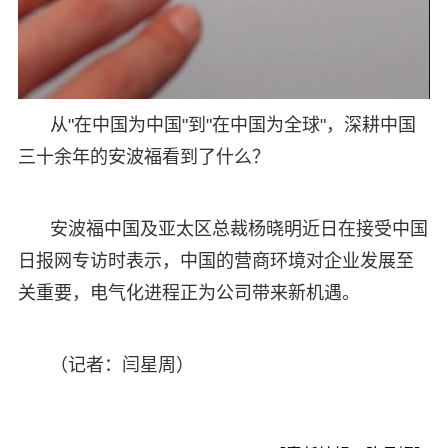
从"在中国为中国"到"在中国为全球"，深耕中国
三十余年的安波福看到了什么？
安波福中国及亚太区总裁杨晓明近日在接受中国
日报网专访时表示，中国的营商环境对企业发展至
关重要，电气化进程正为公司带来新机遇。
（记者：闫星周）