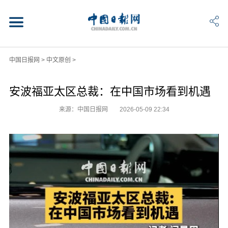
中国日报网
>
中文原创
>
安波福亚太区总裁：在中国市场看到机遇
来源：中国日报网
2026-05-09 22:34