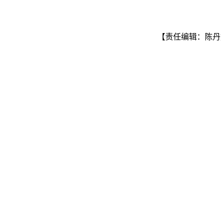
【责任编辑：陈丹