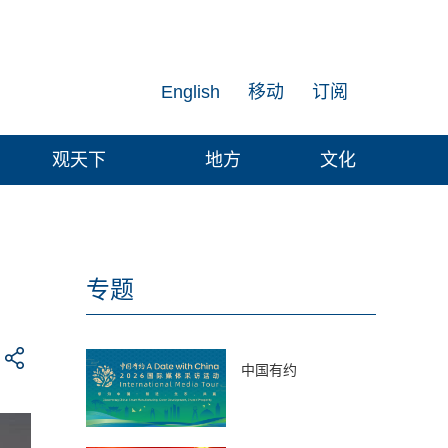
English
移动
订阅
观天下
地方
文化
？
专题
中国有约