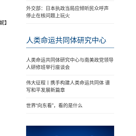
外交部：日本执政当局应倾听民众呼声
停止在核问题上玩火
妮】
人类命运共同体研究中心
人类命运共同体研究中心与南美政党领导
人研修班举行座谈会
伟大征程丨携手构建人类命运共同体 谱
写和平发展新篇章
世界“向东看”，看的是什么