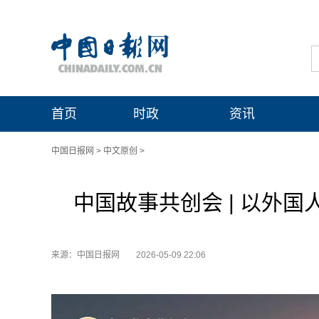
首页
时政
资讯
中国日报网
>
中文原创
>
中国故事共创会 | 以外国
来源：中国日报网
2026-05-09 22:06