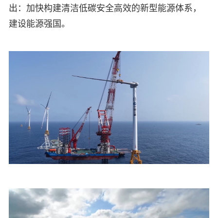
出：加快构建清洁低碳安全高效的新型能源体系，
建设能源强国。