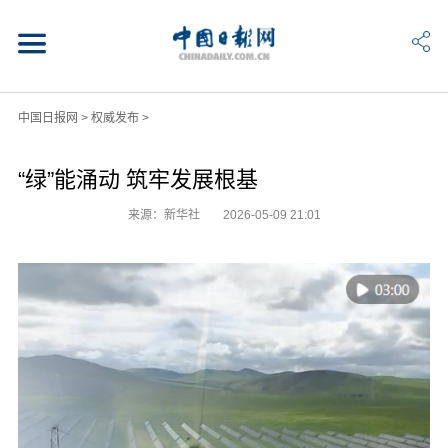
中国日报网
>
权威发布
>
“绿”能涌动 筑牢发展根基
来源：新华社
2026-05-09 21:01