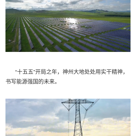
“十五五”开局之年，神州大地处处用实干精神，
书写能源强国的未来。