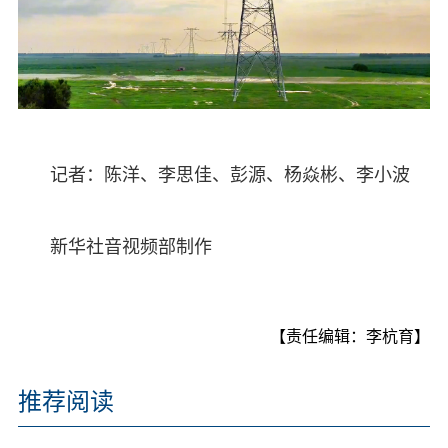
记者：陈洋、李思佳、彭源、杨焱彬、李小波
新华社音视频部制作
【责任编辑：李杭育】
推荐阅读