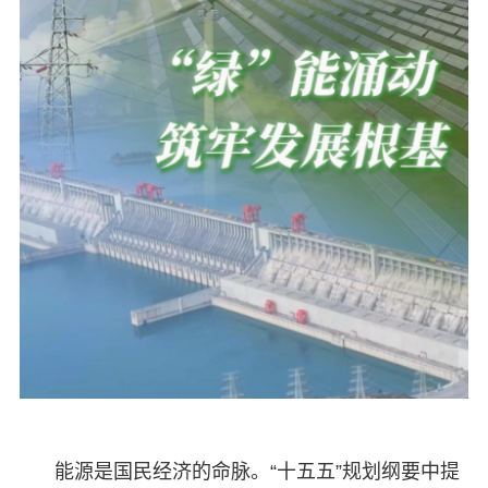
能源是国民经济的命脉。“十五五”规划纲要中提