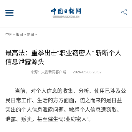
中国日报网
>
要闻
>
最高法：重拳出击“职业窃密人” 斩断个人
信息泄露源头
来源：央视新闻客户端
2026-05-08 20:32
当前，对个人信息的收集、分析、使用已涉及公
民日常工作、生活的方方面面，随之而来的是日益
突出的个人信息泄露问题。敏感个人信息遭窃取、
泄露、贩卖，甚至催生“职业窃密人”。