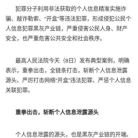
犯罪分子利用非法获取的个人信息精准实施诈
骗、敲诈勒索、“开盒”等违法犯罪，形成侵犯公民个
人信息犯罪黑灰产业链，严重侵害公民人身、财产
安全，也严重危害公共安全和社会秩序。
最高人民法院今天（8日）发布典型案例，明确
表示，重拳出击，全链条打击，斩断个人信息泄露
源头、严厉打击网络“开盒”违法犯罪、严惩个人信息
关联犯罪。
重拳出击，斩断个人信息泄露源头
个人信息泄露的源头，也是黑灰产业链的开端。