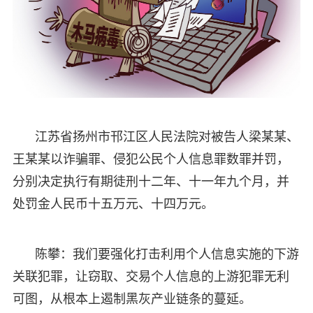
江苏省扬州市邗江区人民法院对被告人梁某某、
王某某以诈骗罪、侵犯公民个人信息罪数罪并罚，
分别决定执行有期徒刑十二年、十一年九个月，并
处罚金人民币十五万元、十四万元。
陈攀：我们要强化打击利用个人信息实施的下游
关联犯罪，让窃取、交易个人信息的上游犯罪无利
可图，从根本上遏制黑灰产业链条的蔓延。