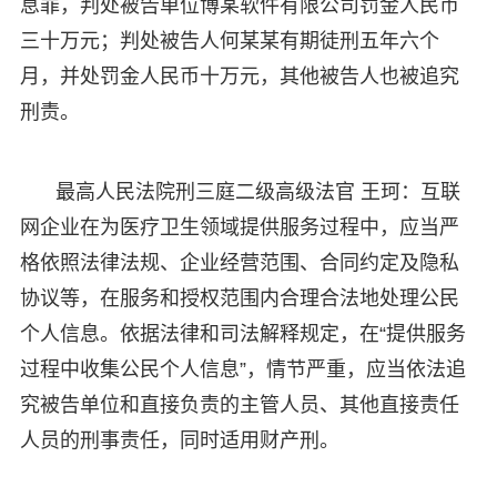
息罪，判处被告单位博某软件有限公司罚金人民币
三十万元；判处被告人何某某有期徒刑五年六个
月，并处罚金人民币十万元，其他被告人也被追究
刑责。
最高人民法院刑三庭二级高级法官 王珂：互联
网企业在为医疗卫生领域提供服务过程中，应当严
格依照法律法规、企业经营范围、合同约定及隐私
协议等，在服务和授权范围内合理合法地处理公民
个人信息。依据法律和司法解释规定，在“提供服务
过程中收集公民个人信息”，情节严重，应当依法追
究被告单位和直接负责的主管人员、其他直接责任
人员的刑事责任，同时适用财产刑。