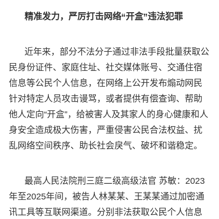
精准发力，严厉打击网络“开盒”违法犯罪
近年来，部分不法分子通过非法手段批量获取公
民身份证件、家庭住址、社交媒体账号、交通住宿
信息等公民个人信息，在网络上公开发布煽动网民
针对特定人员攻击谩骂，或者提供有偿查询、帮助
他人定向“开盒”，给被害人及其家人的身心健康和人
身安全造成极大伤害，严重侵害公民合法权益、扰
乱网络空间秩序、助长社会戾气、破坏和谐稳定。
最高人民法院刑三庭二级高级法官 苏敏：2023
年至2025年间，被告人林某某、王某某通过加密通
讯工具等互联网渠道。分别非法获取公民个人信息