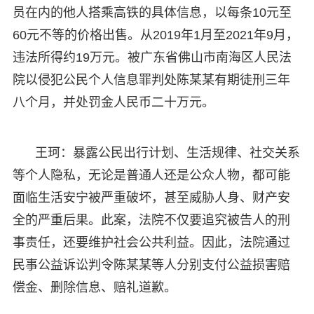
员在内的他人搭乘高铁的具体信息，以每条10元至
60元不等的价格出售。从2019年1月至2021年9月，
违法所得约19万元。被广东省佛山市南海区人民法
院以侵犯公民个人信息罪判处陈某某有期徒刑三年
八个月，并处罚金人民币二十万元。
王珂：暴露公民出行计划、生活规律、社交关系
等个人隐私，无论是普通人还是公众人物，都可能
面临生活安宁被严重破坏，甚至威胁人身、财产安
全的严重后果。此案，法院不仅要追究被告人的刑
事责任，还要维护社会公共利益。因此，法院通过
民事公益诉讼判令陈某某等人分别支付公益损害赔
偿金、删除信息、赔礼道歉。