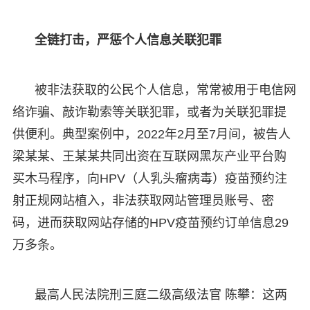
全链打击，严惩个人信息关联犯罪
被非法获取的公民个人信息，常常被用于电信网
络诈骗、敲诈勒索等关联犯罪，或者为关联犯罪提
供便利。典型案例中，2022年2月至7月间，被告人
梁某某、王某某共同出资在互联网黑灰产业平台购
买木马程序，向HPV（人乳头瘤病毒）疫苗预约注
射正规网站植入，非法获取网站管理员账号、密
码，进而获取网站存储的HPV疫苗预约订单信息29
万多条。
最高人民法院刑三庭二级高级法官 陈攀：这两