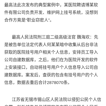
最高法此次发布的典型案例中，某医院聘请博某软
件有限公司负责开发、维护网上挂号系统，没想到
合作方竟是“职业窃密人”。
最高人民法院刑三庭二级高级法官 魏海欢：先
是被告单位法定代表人何某某暗中收集从后台非法
获取的医院挂号用户相关个人信息，安排员工导入
公司自建数据库，之后，他们在为医院开发的软件
上安装接口，自动将挂号用户个人信息导入公司自
建数据库。案发后，查获的包含有挂号用户的个人
信息，数据去重后合计2878070条。
江苏省无锡市锡山区人民法院以侵犯公民个人信