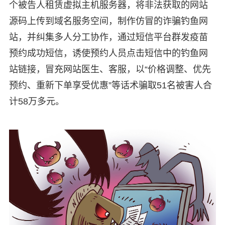
个被告人租赁虚拟主机服务器，将非法获取的网站
源码上传到域名服务空间，制作仿冒的诈骗钓鱼网
站，并纠集多人分工协作，通过短信平台群发疫苗
预约成功短信，诱使预约人员点击短信中的钓鱼网
站链接，冒充网站医生、客服，以“价格调整、优先
预约、重新下单享受优惠”等话术骗取51名被害人合
计58万多元。