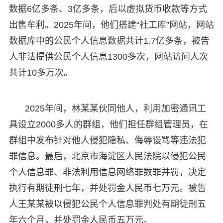
数据6亿多条、3亿多条，后以虚拟货币收款等方式
出售牟利。2025年间，他们搭建“社工库”网站，网站
数据库中的公民个人信息数据共计1.7亿多条，被告
人非法提供公民个人信息1300多次，网站访问人次
共计10多万次。
2025年间，林某某伙同他人，利用加密通讯工
具设立2000多人的群组，他们担任群组管理员，在
群组中发布针对他人侵犯隐私、侮辱谩骂等违法犯
罪信息。最后，北京市海淀区人民法院以侵犯公民
个人信息罪、非法利用信息网络罪数罪并罚，决定
执行有期徒刑七年，并处罚金人民币七万元。被告
人王某某被以侵犯公民个人信息罪判处有期徒刑五
年六个月，并处罚金人民币五万元。