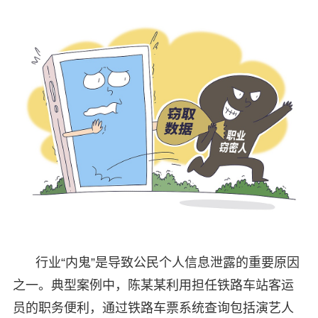
行业“内鬼”是导致公民个人信息泄露的重要原因
之一。典型案例中，陈某某利用担任铁路车站客运
员的职务便利，通过铁路车票系统查询包括演艺人