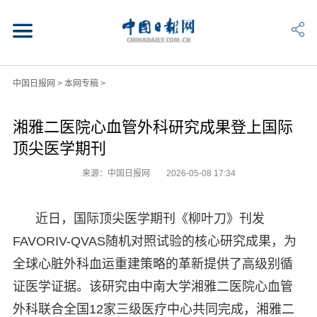
中国日报网
>
本网专稿
>
湘雅二医院心血管外科研究成果登上国际
顶尖医学期刊
来源：中国日报网
2026-05-08 17:34
近日，国际顶尖医学期刊《柳叶刀》刊发
FAVORIV-QVAS随机对照试验的核心研究成果，为
全球心脏外科血运重建策略的革新提供了高级别循
证医学证据。该研究由中南大学湘雅二医院心血管
外科联合全国12家三级医疗中心共同完成，湘雅二