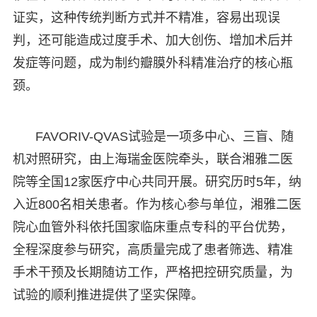
证实，这种传统判断方式并不精准，容易出现误
判，还可能造成过度手术、加大创伤、增加术后并
发症等问题，成为制约瓣膜外科精准治疗的核心瓶
颈。
FAVORIV-QVAS试验是一项多中心、三盲、随
机对照研究，由上海瑞金医院牵头，联合湘雅二医
院等全国12家医疗中心共同开展。研究历时5年，纳
入近800名相关患者。作为核心参与单位，湘雅二医
院心血管外科依托国家临床重点专科的平台优势，
全程深度参与研究，高质量完成了患者筛选、精准
手术干预及长期随访工作，严格把控研究质量，为
试验的顺利推进提供了坚实保障。