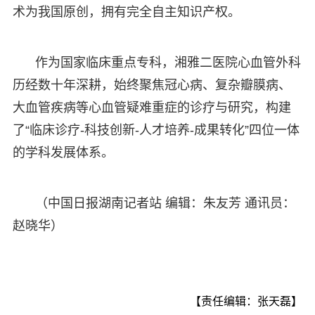
术为我国原创，拥有完全自主知识产权。
作为国家临床重点专科，湘雅二医院心血管外科
历经数十年深耕，始终聚焦冠心病、复杂瓣膜病、
大血管疾病等心血管疑难重症的诊疗与研究，构建
了“临床诊疗-科技创新-人才培养-成果转化”四位一体
的学科发展体系。
（中国日报湖南记者站 编辑：朱友芳 通讯员：
赵晓华）
【责任编辑：张天磊】