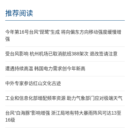
推荐阅读
今年第16号台风“琵鹭”生成 将向偏东方向移动强度缓慢增
强
受台风影响 杭州机场已取消航班388架次 退改签请注意
遭遇持续高温 韩国电力需求创今年新高
中外专家参访红山文化古迹
工业和信息化部增配频率资源 助力气象部门应对极端天气
台风“白海豚”影响增强 浙江局地有特大暴雨阵风可达13至
16级