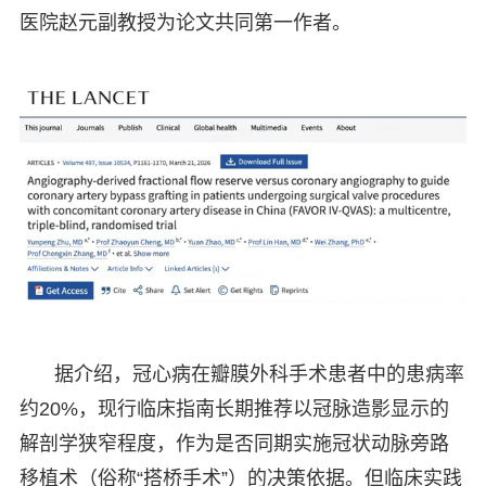
医院赵元副教授为论文共同第一作者。
据介绍，冠心病在瓣膜外科手术患者中的患病率
约20%，现行临床指南长期推荐以冠脉造影显示的
解剖学狭窄程度，作为是否同期实施冠状动脉旁路
移植术（俗称“搭桥手术”）的决策依据。但临床实践