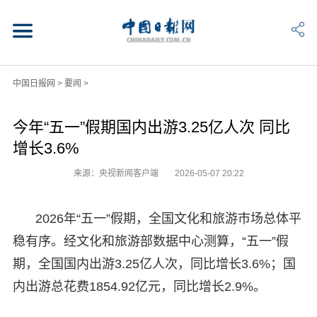
中国日报网
>
要闻
>
今年“五一”假期国内出游3.25亿人次 同比
增长3.6%
来源：央视新闻客户端
2026-05-07 20:22
2026年“五一”假期，全国文化和旅游市场总体平
稳有序。经文化和旅游部数据中心测算，“五一”假
期，全国国内出游3.25亿人次，同比增长3.6%；国
内出游总花费1854.92亿元，同比增长2.9%。