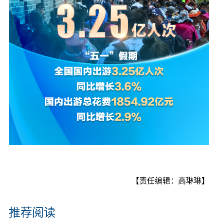
【责任编辑：高琳琳】
推荐阅读