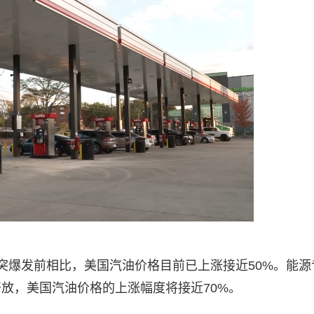
突爆发前相比，美国汽油价格目前已上涨接近50%。能源
放，美国汽油价格的上涨幅度将接近70%。