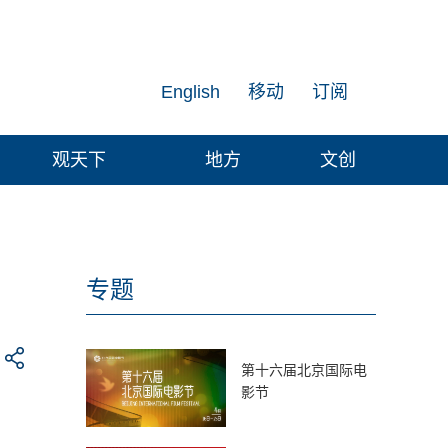
English
移动
订阅
观天下
地方
文创
专题
第十六届北京国际电
影节