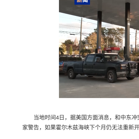
当地时间4日，据美国方面消息，和中东冲
家警告，如果霍尔木兹海峡下个月仍无法重新开