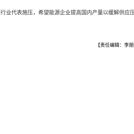
源行业代表施压，希望能源企业提高国内产量以缓解供应
【责任编辑：李朋