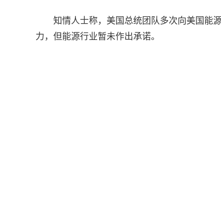
知情人士称，美国总统团队多次向美国能
力，但能源行业暂未作出承诺。