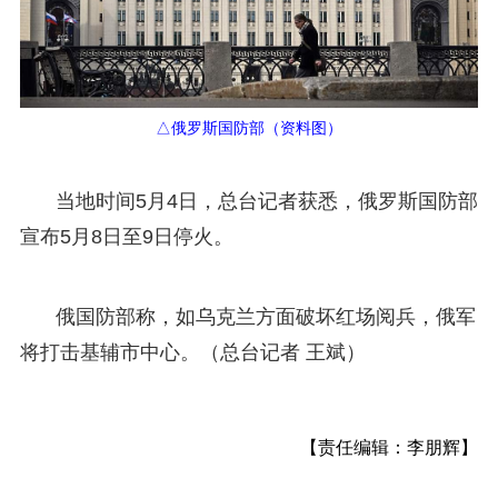
△俄罗斯国防部（资料图）
当地时间5月4日，总台记者获悉，俄罗斯国防部
宣布5月8日至9日停火。
俄国防部称，如乌克兰方面破坏红场阅兵，俄军
将打击基辅市中心。（总台记者 王斌）
【责任编辑：李朋辉】