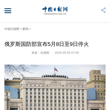
中国日报网
>
要闻
>
俄罗斯国防部宣布5月8日至9日停火
来源：央视网
2026-05-05 07:59