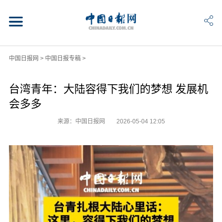
中国日报网
>
中国日报专稿
>
台湾青年：大陆容得下我们的梦想 发展机
会多多
来源：中国日报网
2026-05-04 12:05