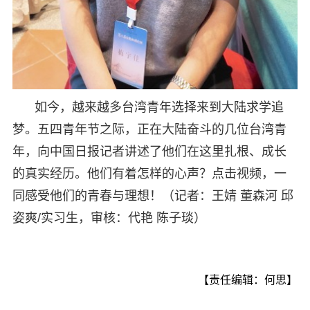
如今，越来越多台湾青年选择来到大陆求学追
梦。五四青年节之际，正在大陆奋斗的几位台湾青
年，向中国日报记者讲述了他们在这里扎根、成长
的真实经历。他们有着怎样的心声？点击视频，一
同感受他们的青春与理想！（记者：王婧 董森河 邱
姿爽/实习生，审核：代艳 陈子琰）
【责任编辑：何思】