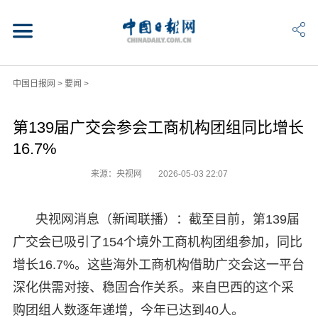
中国日报网
>
要闻
>
第139届广交会参会工商机构团组同比增长
16.7%
来源：央视网
2026-05-03 22:07
央视网消息（新闻联播）：截至目前，第139届
广交会已吸引了154个境外工商机构团组参加，同比
增长16.7%。这些海外工商机构借助广交会这一平台
深化供需对接、稳固合作关系。来自巴西的这个采
购团组人数逐年递增，今年已达到40人。