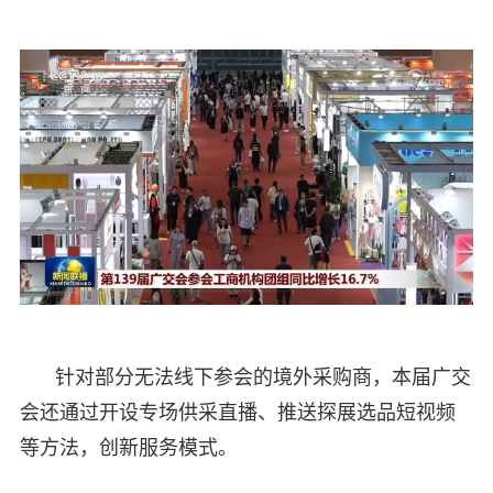
针对部分无法线下参会的境外采购商，本届广交
会还通过开设专场供采直播、推送探展选品短视频
等方法，创新服务模式。