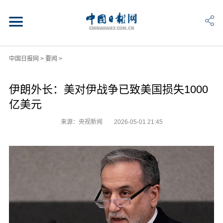
中国日报网
>
要闻
>
伊朗外长：美对伊战争已致美国损失1000
亿美元
来源：央视新闻
2026-05-01 21:45