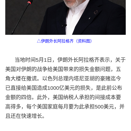
△伊朗外长阿拉格齐（资料图）
当地时间5月1日，伊朗外长阿拉格齐表示，关于
美国对伊朗的战争给美国带来的损失金额问题，五
角大楼在撒谎。以色列总理内塔尼亚胡的豪赌迄今
已直接给美国造成1000亿美元的损失，是此前公布
金额的四倍。此外，美国纳税人承担的间接成本要
高得多，每个美国家庭每月要为此承担500美元，并
且还在快速增长。