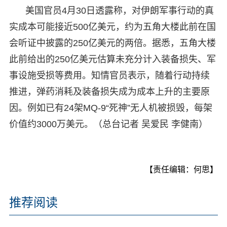
美国官员4月30日透露称，对伊朗军事行动的真
实成本可能接近500亿美元，约为五角大楼此前在国
会听证中披露的250亿美元的两倍。据悉，五角大楼
此前给出的250亿美元估算未充分计入装备损失、军
事设施受损等费用。知情官员表示，随着行动持续
推进，弹药消耗及装备损失成为成本上升的主要原
因。例如已有24架MQ-9“死神”无人机被损毁，每架
价值约3000万美元。（总台记者 吴爱民 李健南）
【责任编辑：何思】
推荐阅读