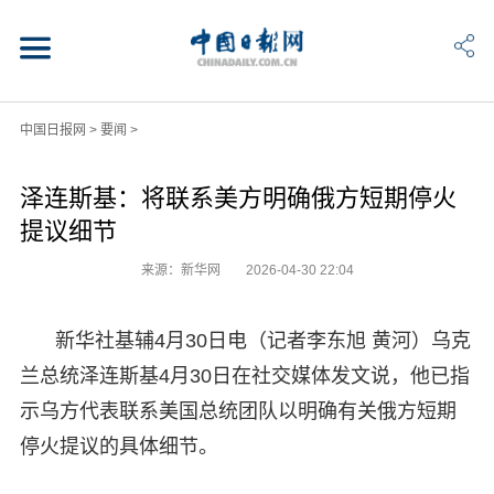
中国日报网
>
要闻
>
泽连斯基：将联系美方明确俄方短期停火
提议细节
来源：新华网
2026-04-30 22:04
新华社基辅4月30日电（记者李东旭 黄河）乌克
兰总统泽连斯基4月30日在社交媒体发文说，他已指
示乌方代表联系美国总统团队以明确有关俄方短期
停火提议的具体细节。