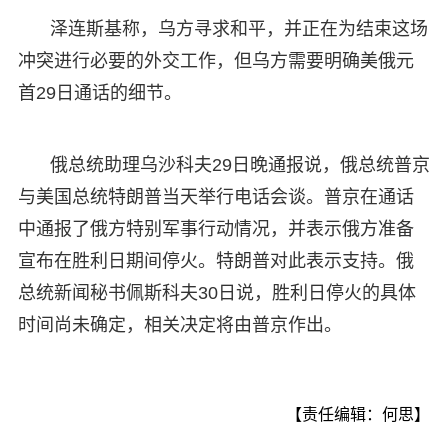
泽连斯基称，乌方寻求和平，并正在为结束这场
冲突进行必要的外交工作，但乌方需要明确美俄元
首29日通话的细节。
俄总统助理乌沙科夫29日晚通报说，俄总统普京
与美国总统特朗普当天举行电话会谈。普京在通话
中通报了俄方特别军事行动情况，并表示俄方准备
宣布在胜利日期间停火。特朗普对此表示支持。俄
总统新闻秘书佩斯科夫30日说，胜利日停火的具体
时间尚未确定，相关决定将由普京作出。
【责任编辑：何思】