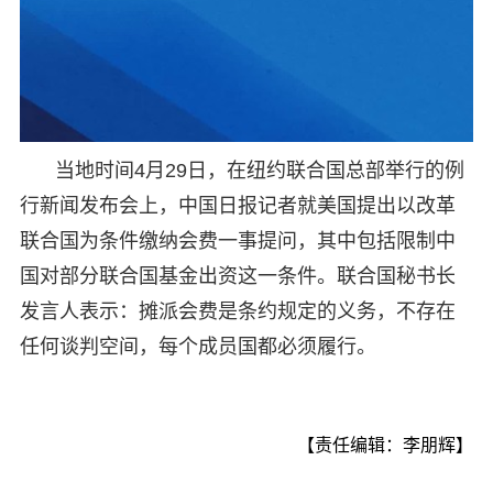
当地时间4月29日，在纽约联合国总部举行的例
行新闻发布会上，中国日报记者就美国提出以改革
联合国为条件缴纳会费一事提问，其中包括限制中
国对部分联合国基金出资这一条件。联合国秘书长
发言人表示：摊派会费是条约规定的义务，不存在
任何谈判空间，每个成员国都必须履行。
【责任编辑：李朋辉】