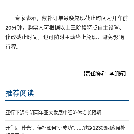
专家表示，候补订单最晚兑现截止时间为开车前
20分钟，购票人可根据以上三阶段特点自主设置、
修改截止时间，也可随时主动终止兑现，避免影响
行程。
【责任编辑：李朋辉】
推荐阅读
亚行下调今明两年亚太发展中经济体增长预期
开售即“秒光”、候补如何“更成功”……铁路12306回应候补