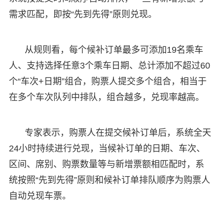
需求匹配，即按“先到先得”原则兑现。
从规则看，每个候补订单最多可添加19名乘车
人、支持选择任意3个乘车日期、总计添加不超过60
个“车次+日期”组合，购票人提交多个组合，相当于
在多个车次队列中排队，组合越多，兑现率越高。
专家表示，购票人在提交候补订单后，系统全天
24小时持续进行兑现，当候补订单的日期、车次、
区间、席别、购票数量等与新增票额相匹配时，系
统按照“先到先得”原则和候补订单排队顺序为购票人
自动兑现车票。