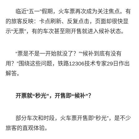
临近“五一”假期，火车票再次成为关注焦点。有
的旅客反映：卡点刷新、反复点击，页面却很快显
示“无票”，有的车次甚至刚开售就进入候补状态。
“票是不是一开始就没了？”“候补到底有没有
用？”围绕这些问题，铁路12306技术专家29日作出
解答。
开票就“秒光”，开售即“候补”？
部分车次和时段，火车票开售即“秒光”，是不少
旅客的直观体验。