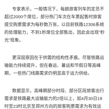
专家表示，一般情况下，每趟旅客列车的定员不
超过2000个席位，部分热门车次在车票起售时旅客
提交购票需求为每秒数万张，以目前铁路12306系统
的处理能力，不到1秒席位全部售出，因此会出现“秒
光”现象。
更深层原因在于供需的结构性矛盾。尽管铁路运
输能力持续提升，但在春运、暑运和节假日等高峰
期，一些热门线路需求仍明显高于运力供给。
数据显示，高峰期部分时段、部分区段旅客出行
需求是铁路最大运输能力的2倍以上，如4月30日19
时至23时北京至郑州方向的旅客购票需求为有效运