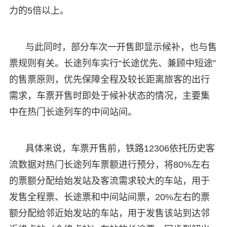
力的5倍以上。
与此同时，部分车次一开售即显示候补，也与售
票规则有关。长途列车实行“长途优先、兼顾中短途”
的售票原则，优先保障全程及较长距离旅客的出行
需求，车票开售时即处于候补状态的情况，主要集
中在热门长途列车的中间站间。
具体来说，车票开售前，铁路12306依托历史客
流数据对热门长途列车票额进行预分，将80%左右
的票额分配给始发站及客流需求较大的车站，用于
发售全程票、长途票和中间站间票，20%左右的票
额分配给邻近始发站的车站，用于发售该站到达邻