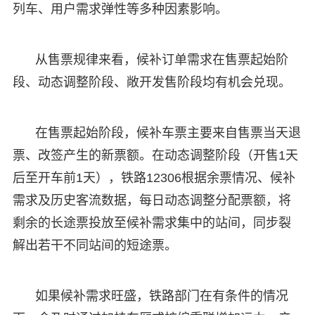
列车、用户需求弹性等多种因素影响。
从售票规律来看，候补订单需求在售票起始阶
段、动态调整阶段、敞开发售阶段均有机会兑现。
在售票起始阶段，候补车票主要来自售票当天退
票、改签产生的新票额。在动态调整阶段（开售1天
后至开车前1天），铁路12306根据余票情况、候补
需求及历史客流数据，每日动态调整分配票额，将
剩余的长途票投放至候补需求集中的站间，同步裂
解出若干不同站间的短途票。
如果候补需求旺盛，铁路部门在有条件的情况