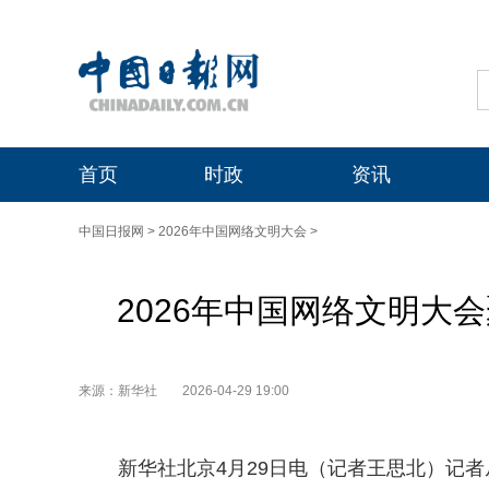
首页
时政
资讯
中国日报网
>
2026年中国网络文明大会
>
2026年中国网络文明大会
来源：新华社
2026-04-29 19:00
新华社北京4月29日电（记者王思北）记者