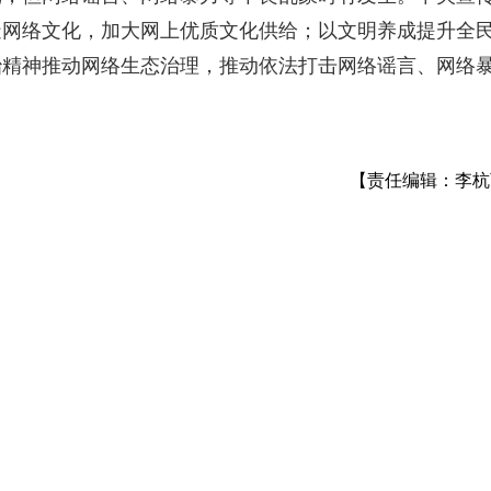
造网络文化，加大网上优质文化供给；以文明养成提升全
治精神推动网络生态治理，推动依法打击网络谣言、网络
【责任编辑：李杭