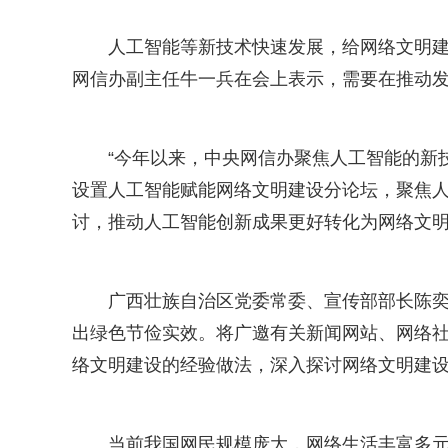
人工智能等新技术快速发展，给网络文明
网信办副主任牛一兵在会上表示，需要在推动
“今年以来，中央网信办聚焦人工智能的新
设置人工智能赋能网络文明建设分论坛，聚焦
讨，推动人工智能创新成果更好转化为网络文
广西壮族自治区党委常委、宣传部部长陈
出绿色节俭实效。将广邀有关新闻网站、网络
络文明建设的经验做法，深入探讨网络文明建
当前我国网民规模庞大，网络生活丰富多