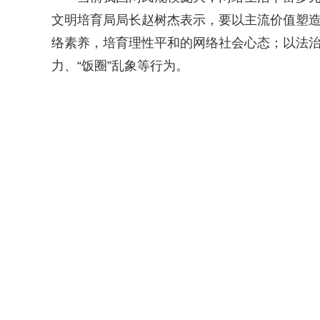
文明培育局局长赵树杰表示，要以主流价值塑
络素养，培育理性平和的网络社会心态；以法
力、“饭圈”乱象等行为。