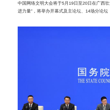
中国网络文明大会将于5月19日至20日在广西
进力量”，将举办开幕式及主论坛、14场分论坛