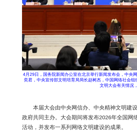
4月29日，国务院新闻办公室在北京举行新闻发布会，中央
奕君，中央宣传部文明培育局局长赵树杰，中国网络社会组织
文明大会有关情况，
本届大会由中央网信办、中央精神文明建
政府共同主办。大会期间将发布2026年全国网
活动，并发布一系列网络文明建设的成果。