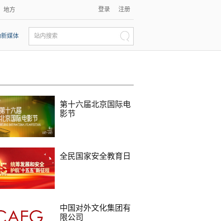
登录
注册
地方
动新媒体
站内搜索
第十六届北京国际电
影节
全民国家安全教育日
中国对外文化集团有
限公司