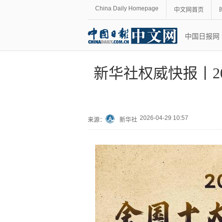
China Daily Homepage
中文网首页
中国日报网
新华社权威快报丨2
2026-04-29 10:57
来源：
新华社