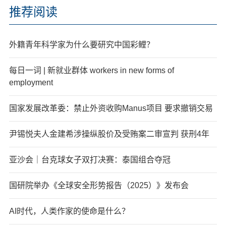
推荐阅读
外籍青年科学家为什么要研究中国彩鲤？
每日一词 | 新就业群体 workers in new forms of
employment
国家发展改革委：禁止外资收购Manus项目 要求撤销交易
尹锡悦夫人金建希涉操纵股价及受贿案二审宣判 获刑4年
亚沙会｜台克球女子双打决赛：泰国组合夺冠
国研院举办《全球安全形势报告（2025）》发布会
AI时代，人类作家的使命是什么？