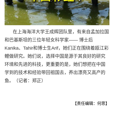
在上海海洋大学王成辉团队里，有来自孟加拉国
和巴基斯坦的三位年轻女科学家—— 博士后
Kanika、Tahir和博士生Arif，她们正在围绕着瓯江彩
鲤做研究。她们说，选择中国是源于其良好的研究
环境和先进的科技，更重要的是，她们想把在中国
学到的技术和经验带回祖国去，养出漂亮又高产的
鱼。（记者：郑正）
【责任编辑：何思】