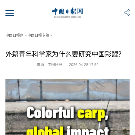
中国日报网
>
中国日报专稿
>
外籍青年科学家为什么要研究中国彩鲤？
来源：中国日报
2026-04-28 17:52