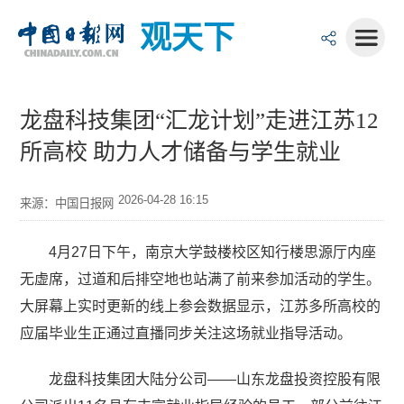
观天下
龙盘科技集团“汇龙计划”走进江苏12
所高校 助力人才储备与学生就业
2026-04-28 16:15
来源：中国日报网
4月27日下午，南京大学鼓楼校区知行楼思源厅内座
无虚席，过道和后排空地也站满了前来参加活动的学生。
大屏幕上实时更新的线上参会数据显示，江苏多所高校的
应届毕业生正通过直播同步关注这场就业指导活动。
龙盘科技集团大陆分公司——山东龙盘投资控股有限