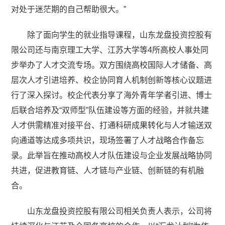
对处于迷茫期的自己帮助很大。”
除了面向学生的就业指导课程，山东龙盘投资控股有
限公司还与南京理工大学、江苏大学等4所高校人事处同
步举办了人才交流专场。双方围绕高校国际人才储备、高
层次人才引进培养、校企协同育人机制创新等核心议题进
行了深入探讨。校企代表分享了海外青年学者引进、博士
后联合培养及“双师型”队伍建设等方面的经验，并就共建
人才供需精准对接平台、打通科研成果转化与人才输送双
向通道等达成多项共识，现场签署了人才战略合作备忘
录。此举旨在推动高校人才队伍建设与企业发展战略协同
共进，促进教育链、人才链与产业链、创新链的有机融
合。
山东龙盘投资控股有限公司相关负责人表示，公司将