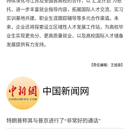
持续深化与江苏及全国各高校的合作，以“汇龙计划”为依
托，进一步丰富就业指导内容，拓展国际人才交流、实习
实训基地共建、职业生涯跟踪辅导等多元合作渠道。未
来，企业还将探索设立区域性人才发展工作站，为高校毕
业生实现更充分、更高质量就业，以及高校国际人才储备
发展提供有力支持。
【责任编辑：王旭泉】
中国新闻网
特朗普称其与普京进行了“非常好的通话”