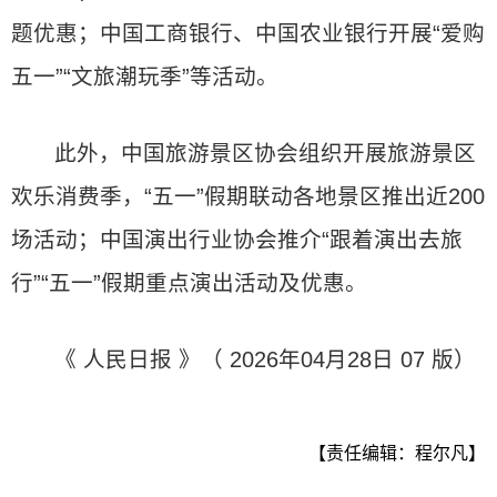
题优惠；中国工商银行、中国农业银行开展“爱购
五一”“文旅潮玩季”等活动。
此外，中国旅游景区协会组织开展旅游景区
欢乐消费季，“五一”假期联动各地景区推出近200
场活动；中国演出行业协会推介“跟着演出去旅
行”“五一”假期重点演出活动及优惠。
《 人民日报 》（ 2026年04月28日 07 版）
【责任编辑：程尔凡】