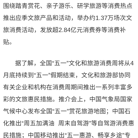
围绕踏青赏花、亲子游乐、研学旅游等消费热点
推出应季文旅产品和活动，举办约1.37万场次文
旅消费活动，发放超2.84亿元消费券等消费补
贴。
据了解，全国“五一”文化和旅游消费周将从4
月底持续到“五一”假期结束，文化和旅游部协同
有关企业和机构在消费周期间推出一系列丰富多
彩的文旅惠民措施。推介会上，中国气象局国家
气候中心发布全国“五一”赏花旅游地图；中国石
化推出“周五加满油 周末自驾游”等自驾游消费惠
民措施；中国移动推出“五一惠游、畅享乡途”专