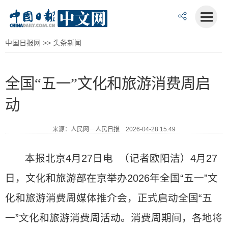
中国日报网
>>
头条新闻
全国“五一”文化和旅游消费周启
动
来源：人民网－人民日报 2026-04-28 15:49
本报北京4月27日电 （记者欧阳洁）4月27
日，文化和旅游部在京举办2026年全国“五一”文
化和旅游消费周媒体推介会，正式启动全国“五
一”文化和旅游消费周活动。消费周期间，各地将