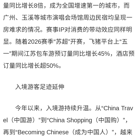
量同比增长8倍，成为全国增速第一的城市，而
广州、玉溪等城市演唱会场馆周边民宿均呈现一
房难求的情况。赛事IP对消费的带动效应同样明
显。随着2026赛季“苏超”开赛，飞猪平台上“五
一”期间江苏包车游预订量同比增长45%，酒店预
订量同比增长超50%。
入境游客足迹延伸
今年以来，入境游持续升温。从“China Trav
el（中国游）”到“China Shopping（中国购）”，
再到“Becoming Chinese（成为中国人）”，越来