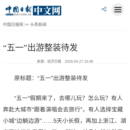
中国日报网
>>
头条新闻
“五一”出游整装待发
来源：经济日报 2026-04-27 10:48
原标题：“五一”出游整装待发
“五一”假期来了，去哪儿玩？怎么玩？有人
奔赴大城市“跟着演唱会去旅行”，有人选择宝藏
小城“边躺边游”……5天小长假，再加上浙江、湖