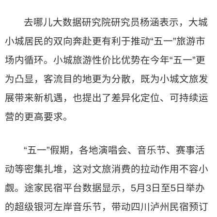
去哪儿大数据研究院研究员杨涵表示，大城
小城居民的双向奔赴更有利于推动“五一”旅游市
场内循环。小城旅游性价比优势在今年“五一”更
为凸显，客流目的地更为分散，既为小城文旅发
展带来新机遇，也提出了差异化定位、可持续运
营的更高要求。
“五一”假期，各地演唱会、音乐节、赛事活
动等密集扎堆，这对文旅消费的拉动作用不容小
觑。途家民宿平台数据显示，5月3日至5日举办
的超级银河左岸音乐节，带动四川泸州民宿预订