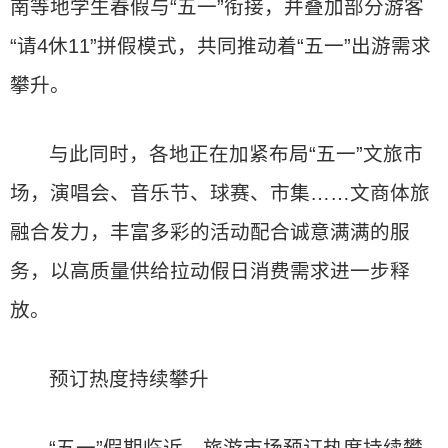
南等地学生春假与“五一”衔接，并叠加部分游客
“请4休11”拼假模式，共同推动着“五一”出游需求
攀升。
与此同时，各地正在加紧布局“五一”文旅市
场，演唱会、音乐节、球赛、市集……文商体旅
融合发力，丰富多彩的活动配合诚意满满的服
务，以高质量供给拉动假日消费需求进一步释
放。
预订热度持续攀升