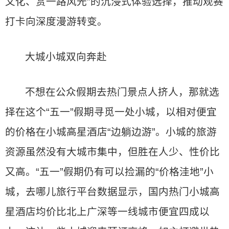
文化、赏一路风光”的沉浸式体验选择，推动观赛
打卡向深度漫游转变。
大城小城双向奔赴
不想在公众假期去热门景点人挤人，那就选
择在这个“五一”假期寻觅一处小城，以相对便宜
的价格在小城高星酒店“边躺边游”。小城的旅游
资源虽然没有大城市集中，但胜在人少、性价比
又高。“五一”假期仍有可以捡漏的“价格洼地”小
城，去哪儿旅行平台数据显示，国内热门小城高
星酒店均价比北上广深等一线城市便宜四成以