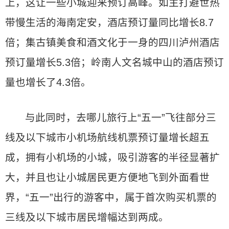
上，这让一些小城迎来预订高峰。如主打避世热
带慢生活的海南定安，酒店预订量同比增长8.7
倍；集古镇美食和酒文化于一身的四川泸州酒店
预订量增长5.3倍；岭南人文名城中山的酒店预订
量也增长了4.3倍。
与此同时，去哪儿旅行上“五一”飞往部分三
线及以下城市小机场航线机票预订量增长超五
成，拥有小机场的小城，吸引游客的半径显著扩
大，并且也让小城居民更方便地飞到外面看世
界，“五一”出行的游客中，属于首次购买机票的
三线及以下城市居民增幅达到两成。