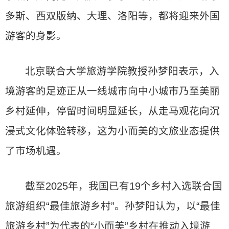
多斯、西双版纳、大理、洛阳等，都将迎来外国
游客的身影。
北京联合大学旅游学院教授孙梦阳表示，入
境游客的足迹正从一线城市向中小城市乃至美丽
乡村延伸，停留时间明显延长，从走马观花向沉
浸式文化体验转移，这为小而美的文旅业态提供
了市场机遇。
截至2025年，我国已有19个乡村入选联合国
旅游组织“最佳旅游乡村”。孙梦阳认为，以“最佳
旅游乡村”为代表的“小而美”乡村在推动入境游