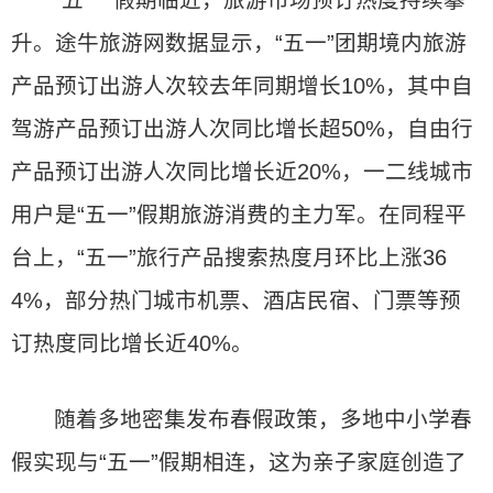
“五一”假期临近，旅游市场预订热度持续攀
升。途牛旅游网数据显示，“五一”团期境内旅游
产品预订出游人次较去年同期增长10%，其中自
驾游产品预订出游人次同比增长超50%，自由行
产品预订出游人次同比增长近20%，一二线城市
用户是“五一”假期旅游消费的主力军。在同程平
台上，“五一”旅行产品搜索热度月环比上涨36
4%，部分热门城市机票、酒店民宿、门票等预
订热度同比增长近40%。
随着多地密集发布春假政策，多地中小学春
假实现与“五一”假期相连，这为亲子家庭创造了