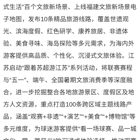
式生活”百个文旅新场景、上线福建文旅新场景电
子地图，发布10条精品旅游线路，覆盖世遗观
光、滨海度假、红色研学、康养旅居、非遗体
验、美食寻味、海岛探险等多元需求，为海内外
游客提供高品质、个性化、沉浸式文旅体验。江
苏启动“跟着苏超游江苏”系列活动，将联赛赛程
与“五一”、端午、全国暑期文旅消费季等深度融
合，进一步挖掘整合各地旅游景区、度假区及地
方人文资源，重点打造100条跨区域主题线路产
品，涵盖“观赛+非遗”“+演艺”“+美食”“+博物馆”等
多元维度，为球迷游客提供“看一场球赛、品一城