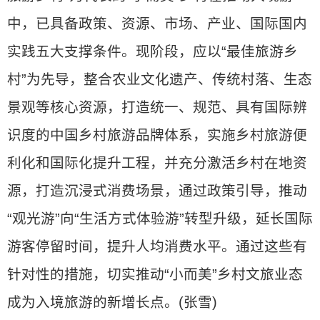
中，已具备政策、资源、市场、产业、国际国内
实践五大支撑条件。现阶段，应以“最佳旅游乡
村”为先导，整合农业文化遗产、传统村落、生态
景观等核心资源，打造统一、规范、具有国际辨
识度的中国乡村旅游品牌体系，实施乡村旅游便
利化和国际化提升工程，并充分激活乡村在地资
源，打造沉浸式消费场景，通过政策引导，推动
“观光游”向“生活方式体验游”转型升级，延长国际
游客停留时间，提升人均消费水平。通过这些有
针对性的措施，切实推动“小而美”乡村文旅业态
成为入境旅游的新增长点。(张雪)