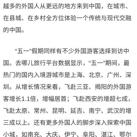
越多的外国人从更远的地方来到中国，在城市、
在县城、在乡村全方位体验一个传统与现代交融
的中国。
“五一”假期同样有不少外国游客选择到访中
国。去哪儿旅行平台数据显示，“五一”期间，最
热门的国内入境游城市是上海、北京、广州、深
圳。从增长情况来看，飞赴三亚、揭阳的外国游
客增长1.1倍，增幅居首；飞赴西安的增超七成，
飞赴太原、常州、昆明、延吉、南宁、武汉的增
三成以上。还有更多外国人的脚步深入探索中国
小城，如南充、大庆、伊宁、阜阳、湛江、鄂尔