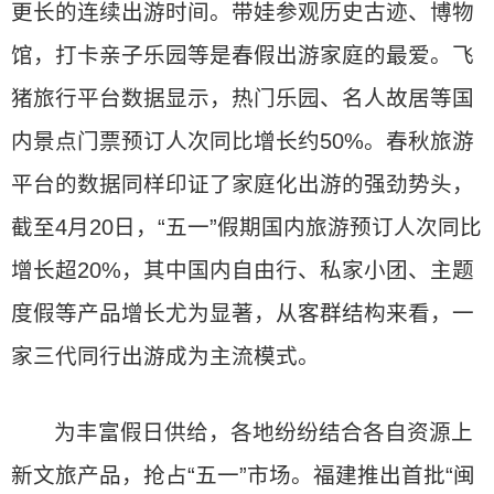
更长的连续出游时间。带娃参观历史古迹、博物
馆，打卡亲子乐园等是春假出游家庭的最爱。飞
猪旅行平台数据显示，热门乐园、名人故居等国
内景点门票预订人次同比增长约50%。春秋旅游
平台的数据同样印证了家庭化出游的强劲势头，
截至4月20日，“五一”假期国内旅游预订人次同比
增长超20%，其中国内自由行、私家小团、主题
度假等产品增长尤为显著，从客群结构来看，一
家三代同行出游成为主流模式。
为丰富假日供给，各地纷纷结合各自资源上
新文旅产品，抢占“五一”市场。福建推出首批“闽