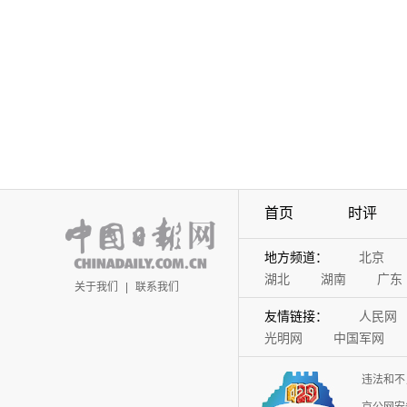
首页
时评
地方频道：
北京
湖北
湖南
广东
关于我们
|
联系我们
友情链接：
人民网
光明网
中国军网
违法和不
京公网安备