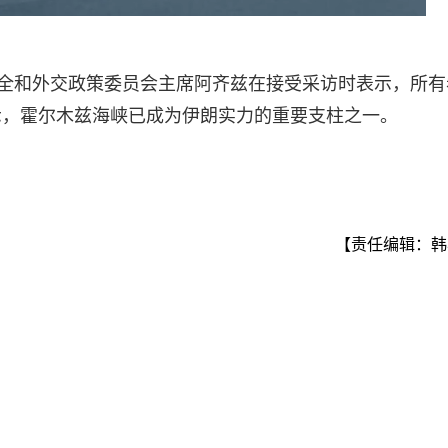
安全和外交政策委员会主席阿齐兹在接受采访时表示，所有
示，霍尔木兹海峡已成为伊朗实力的重要支柱之一。
【责任编辑：韩