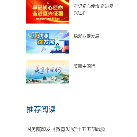
牢记初心使命 奋进复
兴征程
稳就业促发展
美丽中国行
推荐阅读
国务院印发《教育发展“十五五”规划》