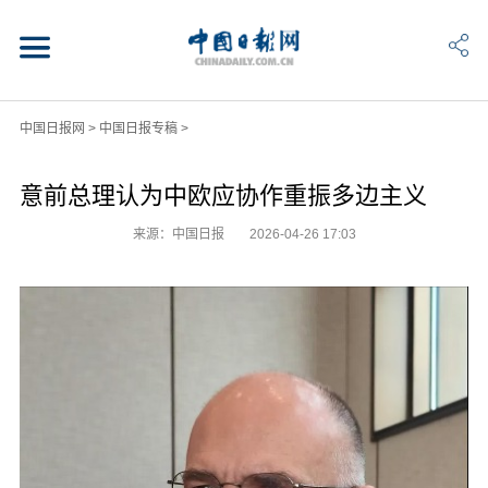
中国日报网
>
中国日报专稿
>
意前总理认为中欧应协作重振多边主义
来源：中国日报
2026-04-26 17:03