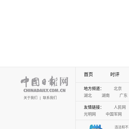
首页
时评
地方频道：
北京
湖北
湖南
广东
关于我们
|
联系我们
友情链接：
人民网
光明网
中国军网
违法和不