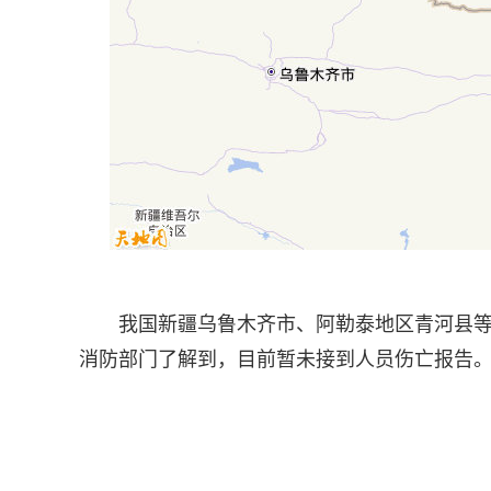
我国新疆乌鲁木齐市、阿勒泰地区青河县等
消防部门了解到，目前暂未接到人员伤亡报告