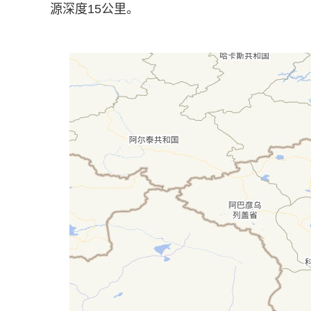
源深度15公里。