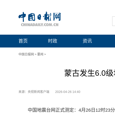
首页
时政
资讯
中国日报网
>
要闻
>
蒙古发生6.0
来源：央视新闻客户端
2026-04-26 14:40
中国地震台网正式测定：4月26日12时23分