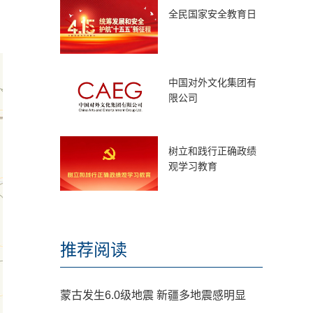
全民国家安全教育日
中国对外文化集团有
限公司
树立和践行正确政绩
观学习教育
推荐阅读
蒙古发生6.0级地震 新疆多地震感明显