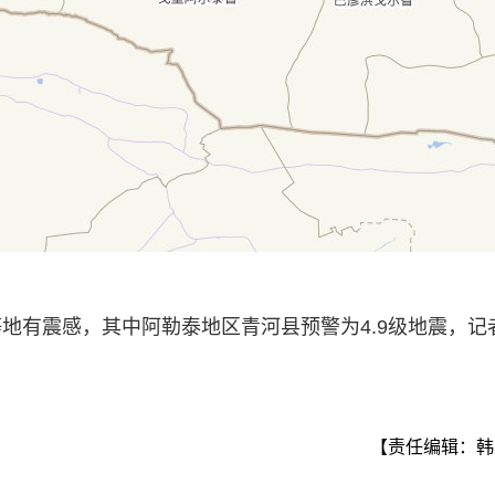
地有震感，其中阿勒泰地区青河县预警为4.9级地震，记
。
【责任编辑：韩