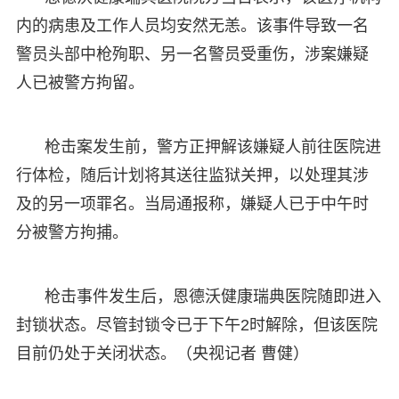
内的病患及工作人员均安然无恙。该事件导致一名
警员头部中枪殉职、另一名警员受重伤，涉案嫌疑
人已被警方拘留。
枪击案发生前，警方正押解该嫌疑人前往医院进
行体检，随后计划将其送往监狱关押，以处理其涉
及的另一项罪名。当局通报称，嫌疑人已于中午时
分被警方拘捕。
枪击事件发生后，恩德沃健康瑞典医院随即进入
封锁状态。尽管封锁令已于下午2时解除，但该医院
目前仍处于关闭状态。（央视记者 曹健）