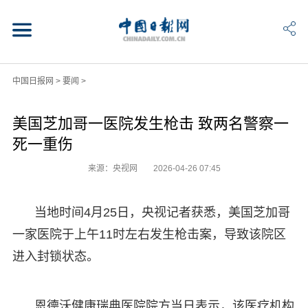
中国日报网
>
要闻
>
美国芝加哥一医院发生枪击 致两名警察一
死一重伤
来源：央视网
2026-04-26 07:45
当地时间4月25日，央视记者获悉，美国芝加哥
一家医院于上午11时左右发生枪击案，导致该院区
进入封锁状态。
恩德沃健康瑞典医院院方当日表示，该医疗机构